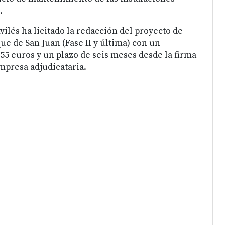
.
ilés ha licitado la redacción del proyecto de
ue de San Juan (Fase II y última) con un
55 euros y un plazo de seis meses desde la firma
empresa adjudicataria.