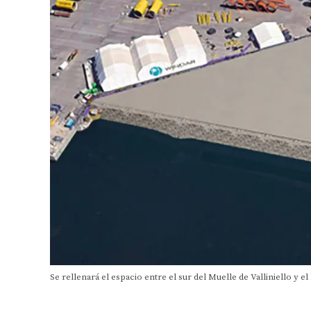
Se rellenará el espacio entre el sur del Muelle de Valliniello y e