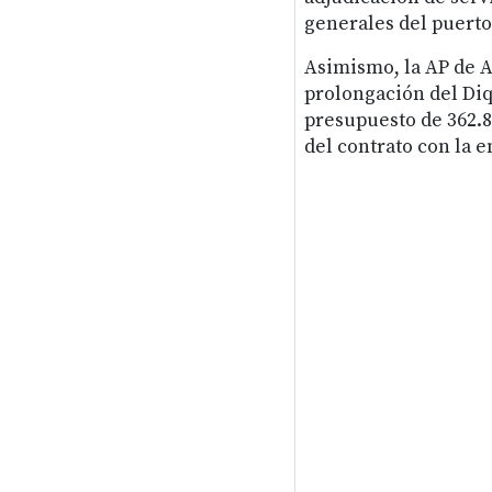
generales del puerto
Asimismo, la AP de Av
prolongación del Diq
presupuesto de 362.8
del contrato con la 