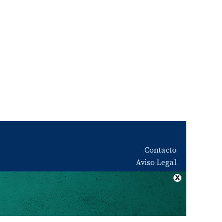
Contacto
Aviso Legal
Quiénes somos
Política de privacidad