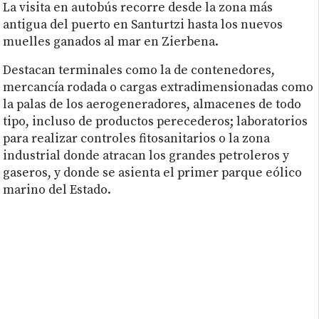
La visita en autobús recorre desde la zona más
antigua del puerto en Santurtzi hasta los nuevos
muelles ganados al mar en Zierbena.
Destacan terminales como la de contenedores,
mercancía rodada o cargas extradimensionadas como
la palas de los aerogeneradores, almacenes de todo
tipo, incluso de productos perecederos; laboratorios
para realizar controles fitosanitarios o la zona
industrial donde atracan los grandes petroleros y
gaseros, y donde se asienta el primer parque eólico
marino del Estado.