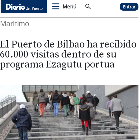
Menú
Hemeroteca
Entrar
Marítimo
El Puerto de Bilbao ha recibido
60.000 visitas dentro de su
programa Ezagutu portua