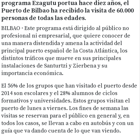
programa Ezagutu portua hace diez años, el
Puerto de Bilbao ha recibido la visita de 60.000
personas de todas las edades.
BILBAO · Este programa está dirigido al público no
profesional ni empresarial, que quiere conocer de
una manera distendida y amena la actividad del
principal puerto español de la Costa Atlántica, los
distintos tráficos que mueve en sus principales
instalaciones de Santurtzi y Zierbena y su
importancia económica.
El 56% de los grupos que han visitado el puerto desde
2014 son escolares y el 28% alumnos de ciclos
formativos y universidades. Estos grupos visitan el
puerto de lunes a viernes. Los fines de semana las
visitas se reservan para el público en general y, en
todos los casos, se llevan a cabo en autobús y con un
guía que va dando cuenta de lo que van viendo.