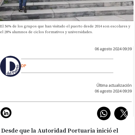
El 56% de los grupos que han visitado el puerto desde 2014 son escolares y
el 28% alumnos de ciclos formativos y universidades.
06 agosto 2024 09:39
DP
Última actualización
06 agosto 2024 09:39
Desde que la Autoridad Portuaria inició el