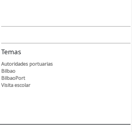
Temas
Autoridades portuarias
Bilbao
BilbaoPort
Visita escolar