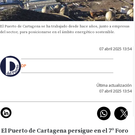
El Puerto de Cartagena se ha trabajado desde hace años, junto a empresas
del sector, para posicionarse en el ámbito energético sostenible.
07 abril 2025 13:54
DP
Última actualización
07 abril 2025 13:54
El Puerto de Cartagena persigue en el 7º Foro