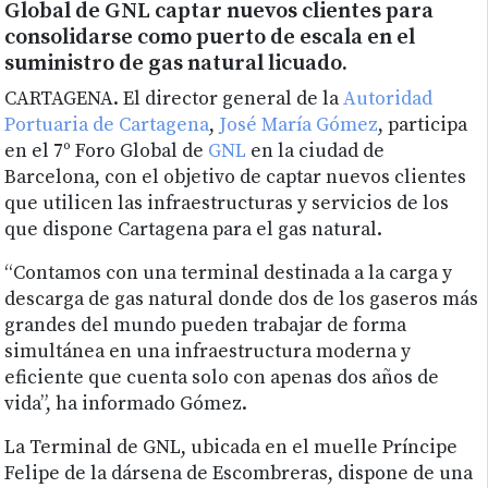
Global de GNL captar nuevos clientes para
consolidarse como puerto de escala en el
suministro de gas natural licuado.
CARTAGENA. El director general de la
Autoridad
Portuaria de Cartagena
,
José María Gómez
, participa
en el 7º Foro Global de
GNL
en la ciudad de
Barcelona, con el objetivo de captar nuevos clientes
que utilicen las infraestructuras y servicios de los
que dispone Cartagena para el gas natural.
“Contamos con una terminal destinada a la carga y
descarga de gas natural donde dos de los gaseros más
grandes del mundo pueden trabajar de forma
simultánea en una infraestructura moderna y
eficiente que cuenta solo con apenas dos años de
vida”, ha informado Gómez.
La Terminal de GNL, ubicada en el muelle Príncipe
Felipe de la dársena de Escombreras, dispone de una