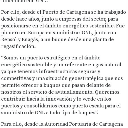
funcionan con GNL”.
Por ello, desde el Puerto de Cartagena se ha trabajado
desde hace años, junto a empresas del sector, para
posicionarse en el ámbito energético sostenible. Fue
pionero en Europa en suministrar GNL, junto con
Repsol y Enagás, a un buque desde una planta de
regasificación.
“Somos un puerto estratégico en el ámbito
energético sostenible y un referente en gas natural
ya que tenemos infraestructuras seguras y
competitivas y una situación geoestratégica que nos
permite ofrecer a buques que pasan delante de
nosotros el servicio de avituallamiento. Queremos
contribuir hacia la innovación y lo verde en los
puertos y consolidarnos como puerto escala para el
suministro de GNL a todo tipo de buques”.
Para ello, desde la Autoridad Portuaria de Cartagena