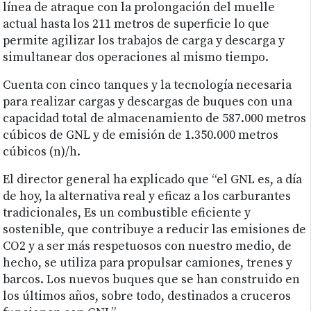
línea de atraque con la prolongación del muelle
actual hasta los 211 metros de superficie lo que
permite agilizar los trabajos de carga y descarga y
simultanear dos operaciones al mismo tiempo.
Cuenta con cinco tanques y la tecnología necesaria
para realizar cargas y descargas de buques con una
capacidad total de almacenamiento de 587.000 metros
cúbicos de GNL y de emisión de 1.350.000 metros
cúbicos (n)/h.
El director general ha explicado que “el GNL es, a día
de hoy, la alternativa real y eficaz a los carburantes
tradicionales, Es un combustible eficiente y
sostenible, que contribuye a reducir las emisiones de
CO2 y a ser más respetuosos con nuestro medio, de
hecho, se utiliza para propulsar camiones, trenes y
barcos. Los nuevos buques que se han construido en
los últimos años, sobre todo, destinados a cruceros