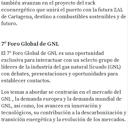
también avanzan en el proyecto del rack
ecoenergético que unirá el puerto con la futura ZAL
de Cartagena, destino a combustibles sostenibles y de
futuro.
7º Foro Global de GNL
El 7º Foro Global de GNL es una oportunidad
exclusiva para interactuar con un selecto grupo de
líderes de la industria del gas natural licuado (GNL)
con debates, presentaciones y oportunidades para
establecer contactos.
Los temas a abordar se centrarán en el mercado del
GNL , la demanda europea y la demanda mundial de
GNL, así como, los avances en innovación y
tecnológicos, su contribución a la descarbonización y
transición energética y la evolución de los mercados.