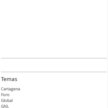
Temas
Cartagena
Foro
Global
GNL