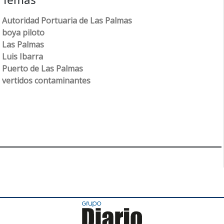
Autoridad Portuaria de Las Palmas
boya piloto
Las Palmas
Luis Ibarra
Puerto de Las Palmas
vertidos contaminantes