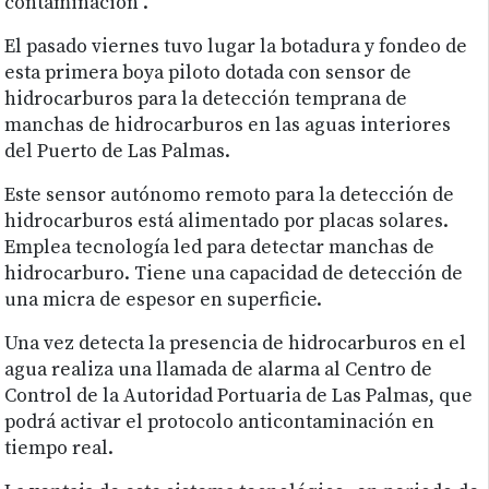
contaminación”.
El pasado viernes tuvo lugar la botadura y fondeo de
esta primera boya piloto dotada con sensor de
hidrocarburos para la detección temprana de
manchas de hidrocarburos en las aguas interiores
del Puerto de Las Palmas.
Este sensor autónomo remoto para la detección de
hidrocarburos está alimentado por placas solares.
Emplea tecnología led para detectar manchas de
hidrocarburo. Tiene una capacidad de detección de
una micra de espesor en superficie.
Una vez detecta la presencia de hidrocarburos en el
agua realiza una llamada de alarma al Centro de
Control de la Autoridad Portuaria de Las Palmas, que
podrá activar el protocolo anticontaminación en
tiempo real.