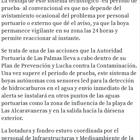
La ventaja de este sistema tecnológico -en periodo de
prueba- al convencional es que no depende del
avistamiento ocasional del problema por personal
portuario o externo que dé el aviso, ya que la boya
permanece vigilante en su zona las 24 horas y
permite reaccionar al instante.
Se trata de una de las acciones que la Autoridad
Portuaria de Las Palmas lleva a cabo dentro de su
Plan de Prevención y Lucha contra la Contaminación.
Una vez supere el periodo de prueba, este sistema de
boyas autónomas con sensores led para la detección
de hidrocarburos en el agua y envío inmediato de la
alerta se instalará en otros puntos de las aguas
portuarias como la zona de influencia de la playa de
Las Alcaravaneras y en la salida hacia la dársena
exterior.
La botadura y fondeo estuvo coordinada por el
personal de Infraestructuras y Medioambiente de la