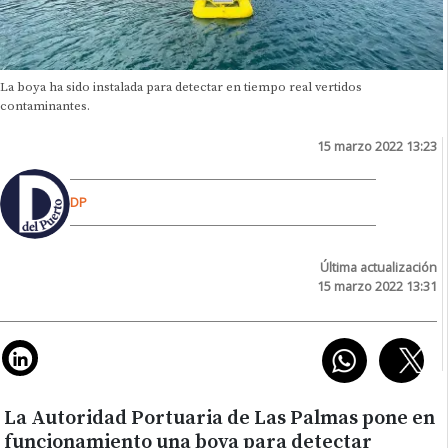
La boya ha sido instalada para detectar en tiempo real vertidos
contaminantes.
15 marzo 2022 13:23
DP
Última actualización
15 marzo 2022 13:31
La Autoridad Portuaria de Las Palmas pone en
funcionamiento una boya para detectar