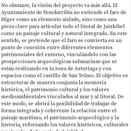
No obstante, la visión del proyecto va más allá. El
Ayuntamiento de Hondarribia no entiende el faro de
Higer como un elemento aislado, sino como una
pieza clave para articular todo el litoral de Jaizkibel
como un paisaje cultural y natural integrado. En este
sentido, se pretende que el faro se convierta en un
punto de conexión entre diferentes elementos
patrimoniales del entorno, vinculándolo con las
prospecciones arqueológicas submarinas que se
están realizando en la zona de Asturiaga y con
espacios como el castillo de San Telmo. El objetivo es
estructurar de manera conjunta la memoria
histórica, el patrimonio cultural y los valores
medioambientales vinculados al mar y al litoral. De
este modo, se abrirá la posibilidad de trabajar de
forma integrada y coherente la relación entre el
paisaje marítimo, el patrimonio arqueológico y la
historia, reforzando los valores históricos, culturales