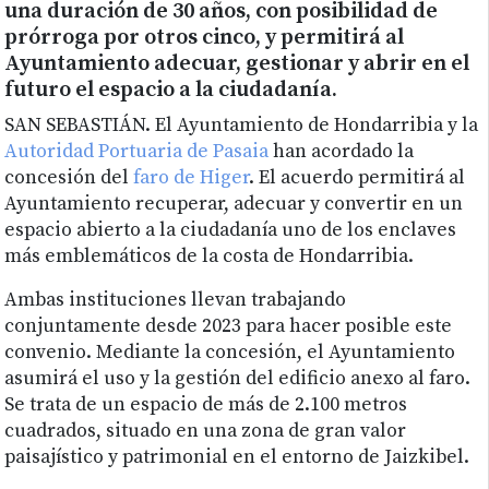
una duración de 30 años, con posibilidad de
prórroga por otros cinco, y permitirá al
Ayuntamiento adecuar, gestionar y abrir en el
futuro el espacio a la ciudadanía.
SAN SEBASTIÁN. El Ayuntamiento de Hondarribia y la
Autoridad Portuaria de Pasaia
han acordado la
concesión del
faro de Higer
. El acuerdo permitirá al
Ayuntamiento recuperar, adecuar y convertir en un
espacio abierto a la ciudadanía uno de los enclaves
más emblemáticos de la costa de Hondarribia.
Ambas instituciones llevan trabajando
conjuntamente desde 2023 para hacer posible este
convenio. Mediante la concesión, el Ayuntamiento
asumirá el uso y la gestión del edificio anexo al faro.
Se trata de un espacio de más de 2.100 metros
cuadrados, situado en una zona de gran valor
paisajístico y patrimonial en el entorno de Jaizkibel.