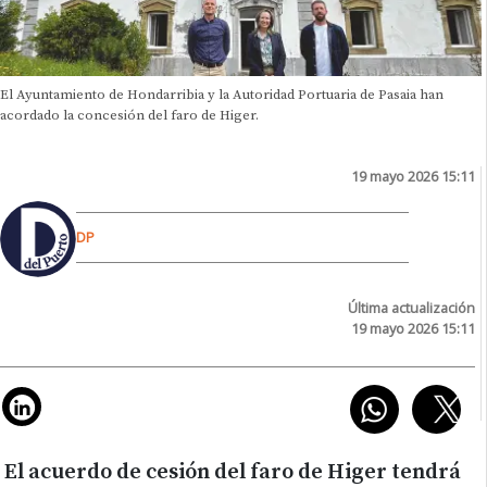
El Ayuntamiento de Hondarribia y la Autoridad Portuaria de Pasaia han
acordado la concesión del faro de Higer.
19 mayo 2026 15:11
DP
Última actualización
19 mayo 2026 15:11
El acuerdo de cesión del faro de Higer tendrá