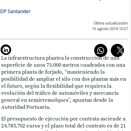
DP Santander
Última actualización
13 agosto 2019 13:27
La infraestructura plantea la construcción de una
superficie de unos 73.000 metros cuadrados con una
primera planta de forjado, “manteniendo la
posibilidad de ampliar el silo con dos plantas más en
el futuro, según la flexibilidad que requiera la
evolución del tráfico de automóviles y mercancía
general en semirremolques”, apuntan desde la
Autoridad Portuaria.
El presupuesto de ejecución por contrata asciende a
24.785.702 euros y el plazo total del contrato es de 21