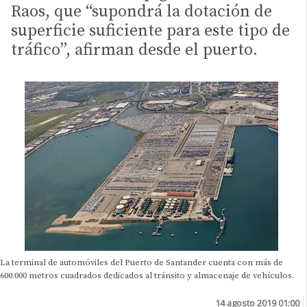
Raos, que “supondrá la dotación de
superficie suficiente para este tipo de
tráfico”, afirman desde el puerto.
La terminal de automóviles del Puerto de Santander cuenta con más de
600.000 metros cuadrados dedicados al tránsito y almacenaje de vehículos.
14 agosto 2019 01:00