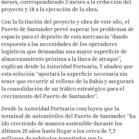
meses, correspondiendo 3 meses a la redacción del
proyecto y 18 a la ejecución de la obra.
Con la licitación del proyecto y obra de este silo, el
Puerto de Santander prevé superar los problemas de
espacio para el depósito de esta mercancía “dando
respuesta a las necesidades de los operadores
logísticos que demandan una mayor superficie de
almacenamiento próxima a la línea de atraque”,
explican desde la Autoridad Portuaria. Y añaden que
esta solución “aportará la superficie necesaria sin
tener que recurrir al relleno de la Bahía y asegurará
la consolidación de un tráfico estratégico para el
crecimiento del Puerto de Santander”.
Desde la Autoridad Portuaria concluyen que la
terminal de automóviles del Puerto de Santander “ha
ido creciendo de manera sostenible durante los
últimos 20 años hasta llegar a los cerca de 7,5
millones de vehículos transitados por la