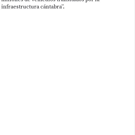
infraestructura cántabra”.