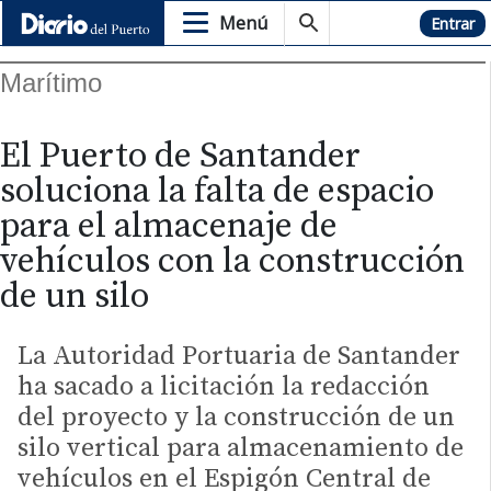
Menú
Hemeroteca
Entrar
Marítimo
El Puerto de Santander
soluciona la falta de espacio
para el almacenaje de
vehículos con la construcción
de un silo
La Autoridad Portuaria de Santander
ha sacado a licitación la redacción
del proyecto y la construcción de un
silo vertical para almacenamiento de
vehículos en el Espigón Central de