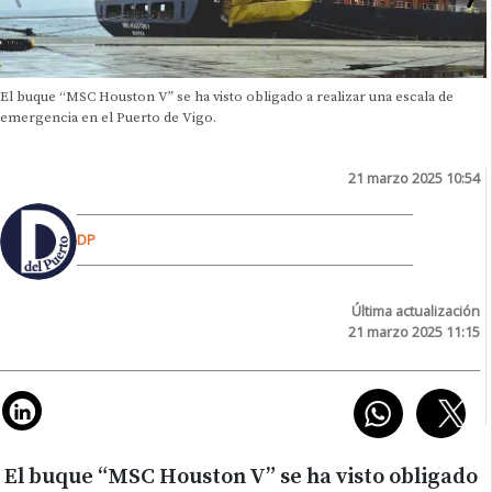
El buque “MSC Houston V” se ha visto obligado a realizar una escala de
emergencia en el Puerto de Vigo.
21 marzo 2025 10:54
DP
Última actualización
21 marzo 2025 11:15
El buque “MSC Houston V” se ha visto obligado