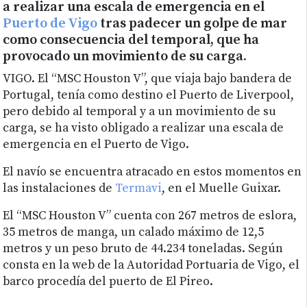
a realizar una escala de emergencia en el
Puerto de Vigo
tras padecer un golpe de mar
como consecuencia del temporal, que ha
provocado un movimiento de su carga.
VIGO. El “MSC Houston V”, que viaja bajo bandera de
Portugal, tenía como destino el Puerto de Liverpool,
pero debido al temporal y a un movimiento de su
carga, se ha visto obligado a realizar una escala de
emergencia en el Puerto de Vigo.
El navío se encuentra atracado en estos momentos en
las instalaciones de
Termavi
, en el Muelle Guixar.
El “MSC Houston V” cuenta con 267 metros de eslora,
35 metros de manga, un calado máximo de 12,5
metros y un peso bruto de 44.234 toneladas. Según
consta en la web de la Autoridad Portuaria de Vigo, el
barco procedía del puerto de El Pireo.