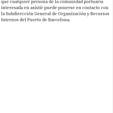
que cualquier persona de la comunidad portuaria
interesada en asistir puede ponerse en contacto con
la Subdirección General de Organización y Recursos
Internos del Puerto de Barcelona.