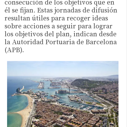
consecución de los objetivos que en
él se fijan. Estas jornadas de difusión
resultan útiles para recoger ideas
sobre acciones a seguir para lograr
los objetivos del plan, indican desde
la Autoridad Portuaria de Barcelona
(APB).