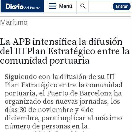
Menú
Hemeroteca
Entrar
Marítimo
La APB intensifica la difusión
del III Plan Estratégico entre la
comunidad portuaria
Siguiendo con la difusión de su III
Plan Estratégico entre la comunidad
portuaria, el Puerto de Barcelona ha
organizado dos nuevas jornadas, los
días 30 de noviembre y 4 de
diciembre, para implicar al máximo
número de personas en la