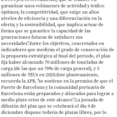
garantizar unos volúmenes de actividad y tráfico
óptimos; la competitividad, que exige un altos
niveles de eficiencia y una diferenciación en la
oferta; y la sostenibilidad, que implica actuar de
forma que se garantice la capacidad de las
generaciones futuras de satisfacer sus
necesidades".Entre los objetivos, concretados en
indicadores que medirán el grado de consecución de
la propuesta estratégica al final del periodo, el plan
fija haber alcanzado 70 millones de toneladas de
carga (de las que un 70% de carga general), y 3
millones de TEUs en 2020.Este planteamiento,
recuerda la APB, "se sostiene en la premisa de que el
Puerto de Barcelona y la comunidad portuaria de
Barcelona están preparados y alineados para lograr a
medio plazo retos de este alcance".La jornada de
difusión del plan que se celebrará el día 4 de
diciembre dispone todavía de plazas libres, por lo