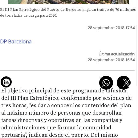
El III Plan Estratégico del Puerto de Barcelona fija un tráfico de 70 millones
de toneladas de carga para 2020.
28 septiembre 2018 17:54
DP Barcelona
Última actualización
28 septiembre 2018 16:54
El objetivo principal de este programa de difusión
del III Plan Estratégico, conformado por sesiones de
tres horas, "es dar a conocer los contenidos del plan
al máximo número de personas que desarrollan
tareas directivas y operativas en las compañías y
administraciones que forman la comunidad
portuaria", indican desde el puerto. Del mismo