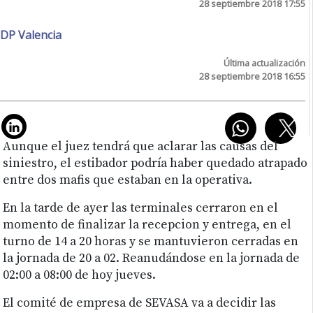
28 septiembre 2018 17:55
DP Valencia
Última actualización
28 septiembre 2018 16:55
Aunque el juez tendrá que aclarar las causas del
siniestro, el estibador podría haber quedado atrapado
entre dos mafis que estaban en la operativa.
En la tarde de ayer las terminales cerraron en el
momento de finalizar la recepcion y entrega, en el
turno de 14 a 20 horas y se mantuvieron cerradas en
la jornada de 20 a 02. Reanudándose en la jornada de
02:00 a 08:00 de hoy jueves.
El comité de empresa de SEVASA va a decidir las