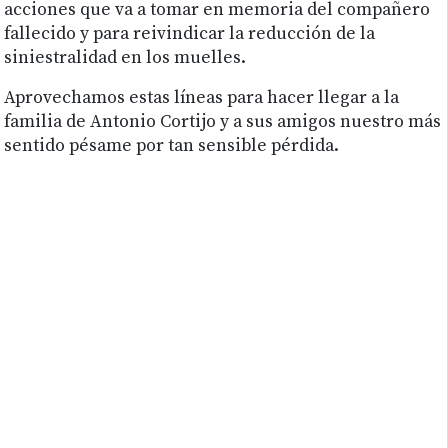
acciones que va a tomar en memoria del compañero
fallecido y para reivindicar la reducción de la
siniestralidad en los muelles.
Aprovechamos estas líneas para hacer llegar a la
familia de Antonio Cortijo y a sus amigos nuestro más
sentido pésame por tan sensible pérdida.