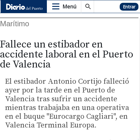
Menú
Hemeroteca
Entrar
Marítimo
Fallece un estibador en
accidente laboral en el Puerto
de Valencia
El estibador Antonio Cortijo falleció
ayer por la tarde en el Puerto de
Valencia tras sufrir un accidente
mientras trabajaba en una operativa
en el buque "Eurocargo Cagliari", en
Valencia Terminal Europa.