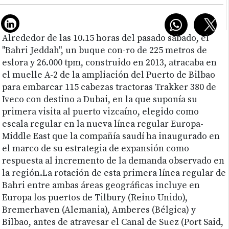
Alrededor de las 10.15 horas del pasado sábado, el
"Bahri Jeddah", un buque con-ro de 225 metros de
eslora y 26.000 tpm, construido en 2013, atracaba en
el muelle A-2 de la ampliación del Puerto de Bilbao
para embarcar 115 cabezas tractoras Trakker 380 de
Iveco con destino a Dubai, en la que suponía su
primera visita al puerto vizcaíno, elegido como
escala regular en la nueva línea regular Europa-
Middle East que la compañía saudí ha inaugurado en
el marco de su estrategia de expansión como
respuesta al incremento de la demanda observado en
la región.La rotación de esta primera línea regular de
Bahri entre ambas áreas geográficas incluye en
Europa los puertos de Tilbury (Reino Unido),
Bremerhaven (Alemania), Amberes (Bélgica) y
Bilbao, antes de atravesar el Canal de Suez (Port Said,