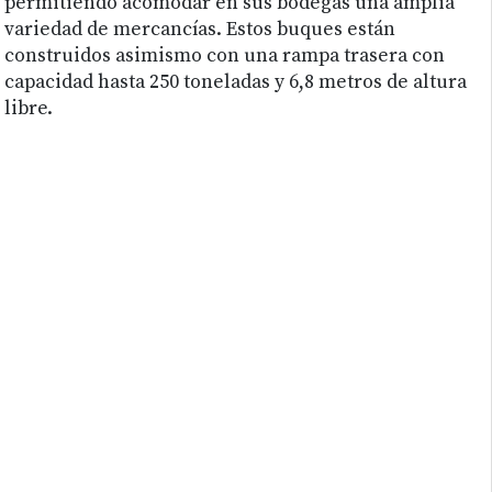
permitiendo acomodar en sus bodegas una amplia
variedad de mercancías. Estos buques están
construidos asimismo con una rampa trasera con
capacidad hasta 250 toneladas y 6,8 metros de altura
libre.