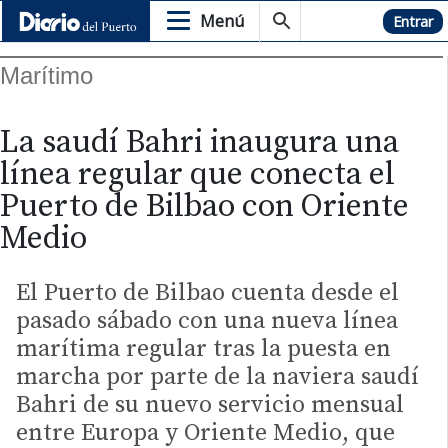
Menú
Hemeroteca
Entrar
Marítimo
La saudí Bahri inaugura una
línea regular que conecta el
Puerto de Bilbao con Oriente
Medio
El Puerto de Bilbao cuenta desde el
pasado sábado con una nueva línea
marítima regular tras la puesta en
marcha por parte de la naviera saudí
Bahri de su nuevo servicio mensual
entre Europa y Oriente Medio, que