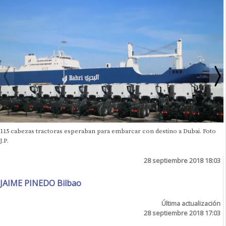
115 cabezas tractoras esperaban para embarcar con destino a Dubai. Foto
J.P.
28 septiembre 2018 18:03
JAIME PINEDO Bilbao
Última actualización
28 septiembre 2018 17:03