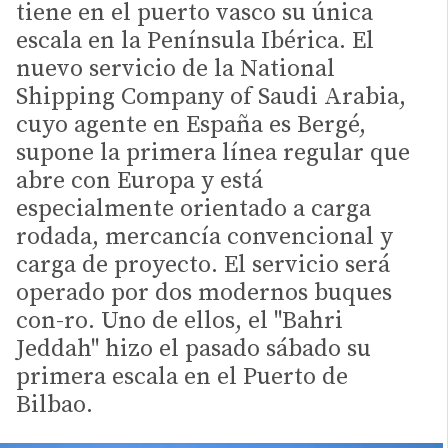
tiene en el puerto vasco su única
escala en la Península Ibérica. El
nuevo servicio de la National
Shipping Company of Saudi Arabia,
cuyo agente en España es Bergé,
supone la primera línea regular que
abre con Europa y está
especialmente orientado a carga
rodada, mercancía convencional y
carga de proyecto. El servicio será
operado por dos modernos buques
con-ro. Uno de ellos, el "Bahri
Jeddah" hizo el pasado sábado su
primera escala en el Puerto de
Bilbao.