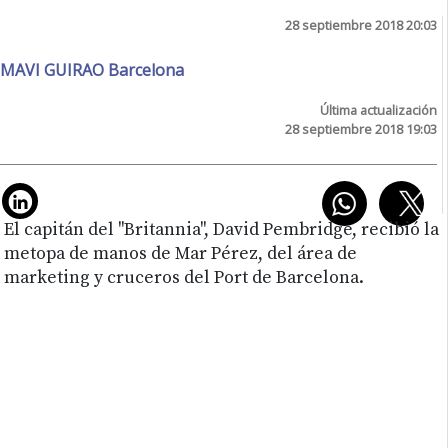
28 septiembre 2018 20:03
MAVI GUIRAO Barcelona
Última actualización
28 septiembre 2018 19:03
El capitán del "Britannia", David Pembridge, recibió la
metopa de manos de Mar Pérez, del área de
marketing y cruceros del Port de Barcelona.