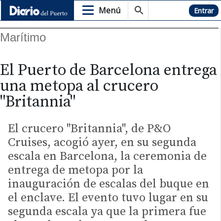
Menú
Hemeroteca
Entrar
Marítimo
El Puerto de Barcelona entrega
una metopa al crucero
"Britannia"
El crucero "Britannia", de P&O
Cruises, acogió ayer, en su segunda
escala en Barcelona, la ceremonia de
entrega de metopa por la
inauguración de escalas del buque en
el enclave. El evento tuvo lugar en su
segunda escala ya que la primera fue