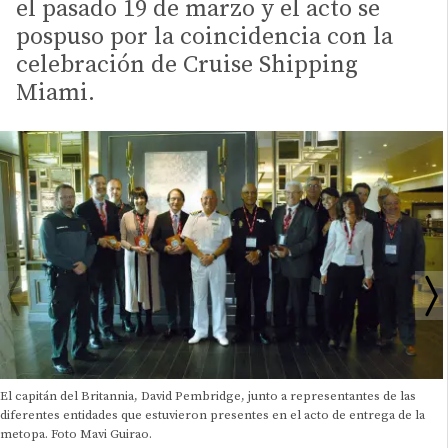
el pasado 19 de marzo y el acto se
pospuso por la coincidencia con la
celebración de Cruise Shipping
Miami.
El capitán del Britannia, David Pembridge, junto a representantes de las
diferentes entidades que estuvieron presentes en el acto de entrega de la
metopa. Foto Mavi Guirao.