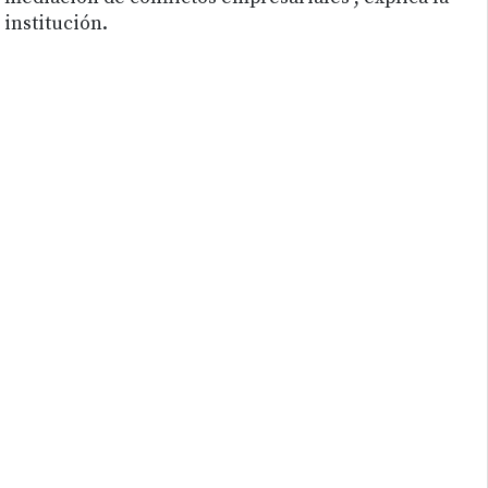
institución.