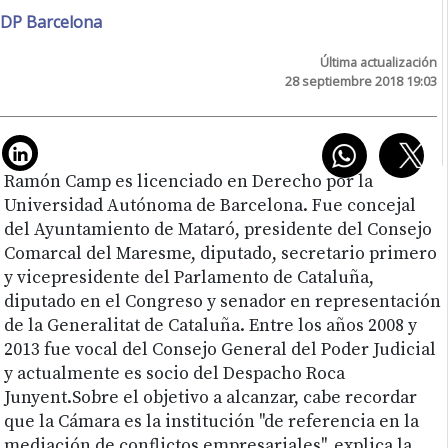
DP Barcelona
Última actualización
28 septiembre 2018 19:03
Ramón Camp es licenciado en Derecho por la
Universidad Autónoma de Barcelona. Fue concejal
del Ayuntamiento de Mataró, presidente del Consejo
Comarcal del Maresme, diputado, secretario primero
y vicepresidente del Parlamento de Cataluña,
diputado en el Congreso y senador en representación
de la Generalitat de Cataluña. Entre los años 2008 y
2013 fue vocal del Consejo General del Poder Judicial
y actualmente es socio del Despacho Roca
Junyent.Sobre el objetivo a alcanzar, cabe recordar
que la Cámara es la institución "de referencia en la
mediación de conflictos empresariales", explica la