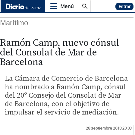
Menú
Hemeroteca
Entrar
Marítimo
Ramón Camp, nuevo cónsul
del Consolat de Mar de
Barcelona
La Cámara de Comercio de Barcelona
ha nombrado a Ramón Camp, cónsul
del 20º Consejo del Consolat de Mar
de Barcelona, ​​con el objetivo de
impulsar el servicio de mediación.
28 septiembre 2018 20:03