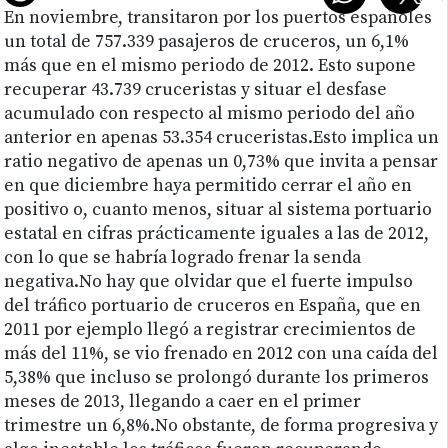
En noviembre, transitaron por los puertos españoles
un total de 757.339 pasajeros de cruceros, un 6,1%
más que en el mismo periodo de 2012. Esto supone
recuperar 43.739 cruceristas y situar el desfase
acumulado con respecto al mismo periodo del año
anterior en apenas 53.354 cruceristas.Esto implica un
ratio negativo de apenas un 0,73% que invita a pensar
en que diciembre haya permitido cerrar el año en
positivo o, cuanto menos, situar al sistema portuario
estatal en cifras prácticamente iguales a las de 2012,
con lo que se habría logrado frenar la senda
negativa.No hay que olvidar que el fuerte impulso
del tráfico portuario de cruceros en España, que en
2011 por ejemplo llegó a registrar crecimientos de
más del 11%, se vio frenado en 2012 con una caída del
5,38% que incluso se prolongó durante los primeros
meses de 2013, llegando a caer en el primer
trimestre un 6,8%.No obstante, de forma progresiva y