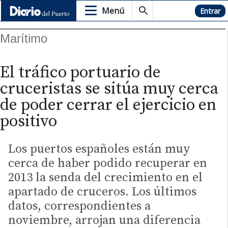
Menú
Hemeroteca
Entrar
Marítimo
El tráfico portuario de
cruceristas se sitúa muy cerca
de poder cerrar el ejercicio en
positivo
Los puertos españoles están muy
cerca de haber podido recuperar en
2013 la senda del crecimiento en el
apartado de cruceros. Los últimos
datos, correspondientes a
noviembre, arrojan una diferencia