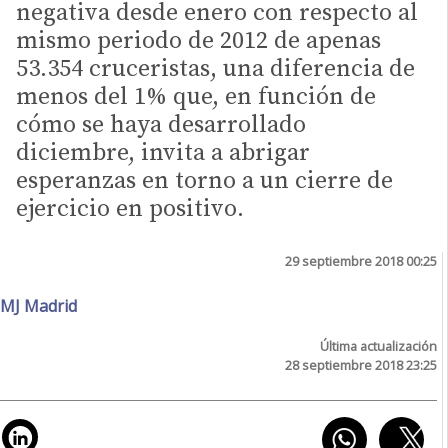
negativa desde enero con respecto al
mismo periodo de 2012 de apenas
53.354 cruceristas, una diferencia de
menos del 1% que, en función de
cómo se haya desarrollado
diciembre, invita a abrigar
esperanzas en torno a un cierre de
ejercicio en positivo.
29 septiembre 2018 00:25
MJ Madrid
Última actualización
28 septiembre 2018 23:25