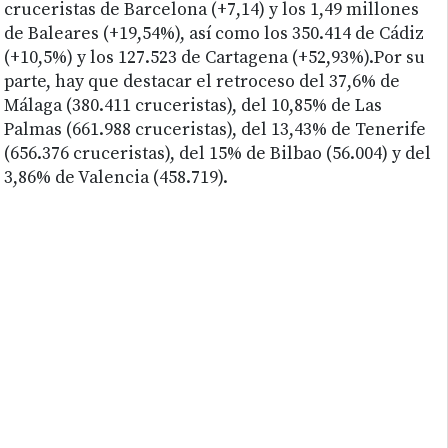
cruceristas de Barcelona (+7,14) y los 1,49 millones
de Baleares (+19,54%), así como los 350.414 de Cádiz
(+10,5%) y los 127.523 de Cartagena (+52,93%).Por su
parte, hay que destacar el retroceso del 37,6% de
Málaga (380.411 cruceristas), del 10,85% de Las
Palmas (661.988 cruceristas), del 13,43% de Tenerife
(656.376 cruceristas), del 15% de Bilbao (56.004) y del
3,86% de Valencia (458.719).