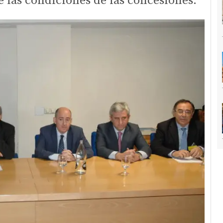
e las condiciones de las concesiones.