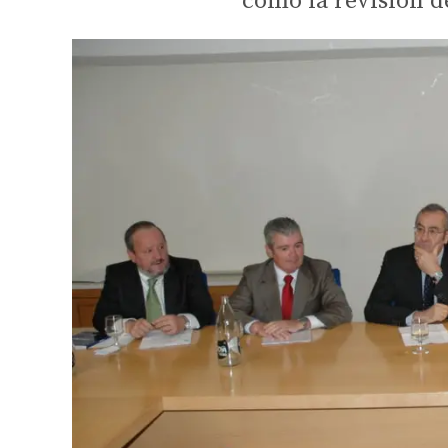
como la revisión d