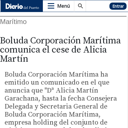
Menú
Hemeroteca
Entrar
Marítimo
Boluda Corporación Marítima
comunica el cese de Alicia
Martín
Boluda Corporación Marítima ha
emitido un comunicado en el que
anuncia que "Dª Alicia Martín
Garachana, hasta la fecha Consejera
Delegada y Secretaria General de
Boluda Corporación Marítima,
empresa holding del conjunto de