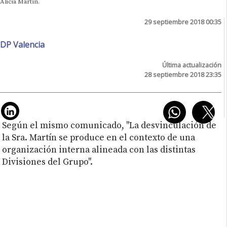
Alicia Martín.
29 septiembre 2018 00:35
DP Valencia
Última actualización
28 septiembre 2018 23:35
Según el mismo comunicado, "La desvinculación de
la Sra. Martín se produce en el contexto de una
organización interna alineada con las distintas
Divisiones del Grupo".