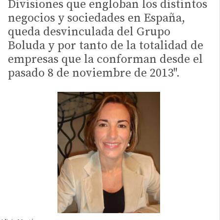
Divisiones que engloban los distintos
negocios y sociedades en España,
queda desvinculada del Grupo
Boluda y por tanto de la totalidad de
empresas que la conforman desde el
pasado 8 de noviembre de 2013".