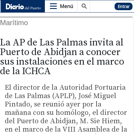
Menú
Hemeroteca
Entrar
Marítimo
La AP de Las Palmas invita al
Puerto de Abidjan a conocer
sus instalaciones en el marco
de la ICHCA
El director de la Autoridad Portuaria
de Las Palmas (APLP), José Miguel
Pintado, se reunió ayer por la
mañana con su homólogo, el director
del Puerto de Abidjan, M. Sie Hiem,
en el marco de la VIII Asamblea de la