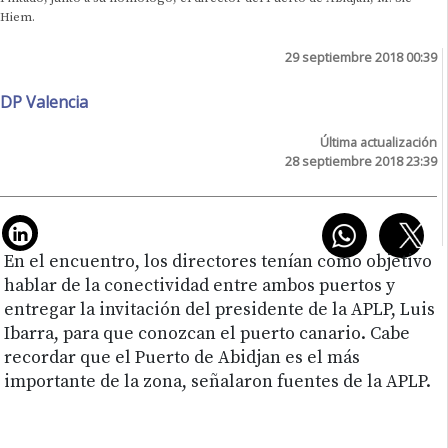
Hiem.
29 septiembre 2018 00:39
DP Valencia
Última actualización
28 septiembre 2018 23:39
En el encuentro, los directores tenían como objetivo
hablar de la conectividad entre ambos puertos y
entregar la invitación del presidente de la APLP, Luis
Ibarra, para que conozcan el puerto canario. Cabe
recordar que el Puerto de Abidjan es el más
importante de la zona, señalaron fuentes de la APLP.