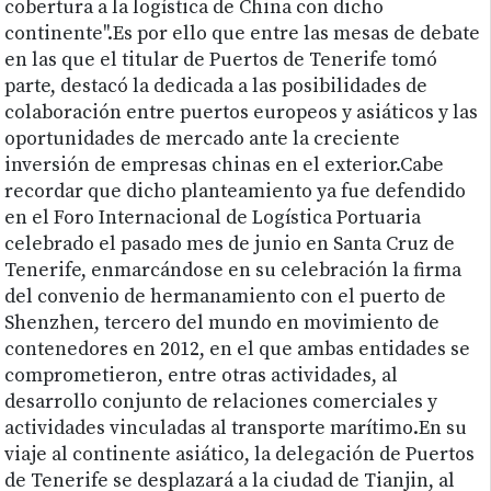
cobertura a la logística de China con dicho
continente".Es por ello que entre las mesas de debate
en las que el titular de Puertos de Tenerife tomó
parte, destacó la dedicada a las posibilidades de
colaboración entre puertos europeos y asiáticos y las
oportunidades de mercado ante la creciente
inversión de empresas chinas en el exterior.Cabe
recordar que dicho planteamiento ya fue defendido
en el Foro Internacional de Logística Portuaria
celebrado el pasado mes de junio en Santa Cruz de
Tenerife, enmarcándose en su celebración la firma
del convenio de hermanamiento con el puerto de
Shenzhen, tercero del mundo en movimiento de
contenedores en 2012, en el que ambas entidades se
comprometieron, entre otras actividades, al
desarrollo conjunto de relaciones comerciales y
actividades vinculadas al transporte marítimo.En su
viaje al continente asiático, la delegación de Puertos
de Tenerife se desplazará a la ciudad de Tianjin, al