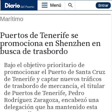
Menú
Hemeroteca
Entrar
Marítimo
Puertos de Tenerife se
promociona en Shenzhen en
busca de trasbordo
Bajo el objetivo prioritario de
promocionar el Puerto de Santa Cruz
de Tenerife y captar nuevos tráficos
de trasbordo de mercancía, el titular
de Puertos de Tenerife, Pedro
Rodríguez Zaragoza, encabezó una
delegación que ha mantenido esta