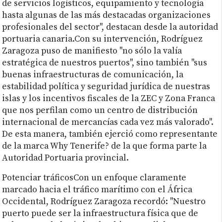
de servicios logísticos, equipamiento y tecnología
hasta algunas de las más destacadas organizaciones
profesionales del sector", destacan desde la autoridad
portuaria canaria.Con su intervención, Rodríguez
Zaragoza puso de manifiesto "no sólo la valía
estratégica de nuestros puertos", sino también "sus
buenas infraestructuras de comunicación, la
estabilidad política y seguridad jurídica de nuestras
islas y los incentivos fiscales de la ZEC y Zona Franca
que nos perfilan como un centro de distribución
internacional de mercancías cada vez más valorado".
De esta manera, también ejerció como representante
de la marca Why Tenerife? de la que forma parte la
Autoridad Portuaria provincial.
Potenciar tráficosCon un enfoque claramente
marcado hacia el tráfico marítimo con el África
Occidental, Rodríguez Zaragoza recordó: "Nuestro
puerto puede ser la infraestructura física que de