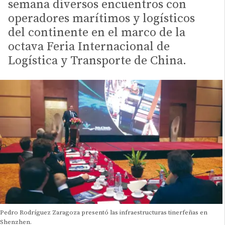
semana diversos encuentros con
operadores marítimos y logísticos
del continente en el marco de la
octava Feria Internacional de
Logística y Transporte de China.
Pedro Rodríguez Zaragoza presentó las infraestructuras tinerfeñas en
Shenzhen.