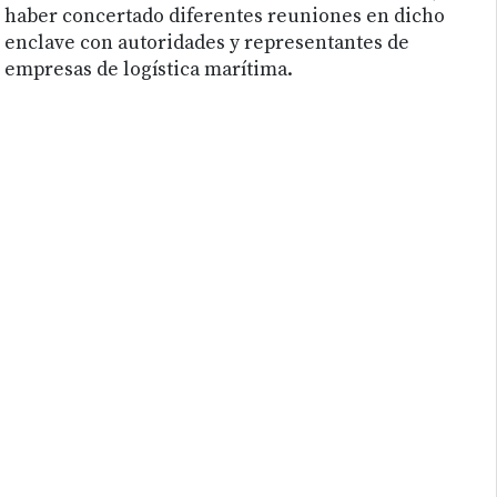
haber concertado diferentes reuniones en dicho
enclave con autoridades y representantes de
empresas de logística marítima.