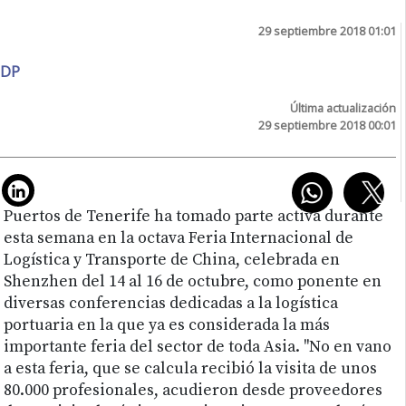
29 septiembre 2018 01:01
DP
Última actualización
29 septiembre 2018 00:01
Puertos de Tenerife ha tomado parte activa durante
esta semana en la octava Feria Internacional de
Logística y Transporte de China, celebrada en
Shenzhen del 14 al 16 de octubre, como ponente en
diversas conferencias dedicadas a la logística
portuaria en la que ya es considerada la más
importante feria del sector de toda Asia. "No en vano
a esta feria, que se calcula recibió la visita de unos
80.000 profesionales, acudieron desde proveedores