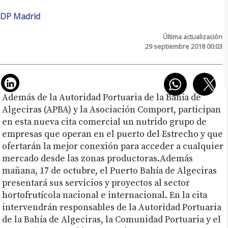
DP Madrid
Última actualización
29 septiembre 2018 00:03
Además de la Autoridad Portuaria de la Bahía de
Algeciras (APBA) y la Asociación Comport, participan
en esta nueva cita comercial un nutrido grupo de
empresas que operan en el puerto del Estrecho y que
ofertarán la mejor conexión para acceder a cualquier
mercado desde las zonas productoras.Además
mañana, 17 de octubre, el Puerto Bahía de Algeciras
presentará sus servicios y proyectos al sector
hortofrutícola nacional e internacional. En la cita
intervendrán responsables de la Autoridad Portuaria
de la Bahía de Algeciras, la Comunidad Portuaria y el