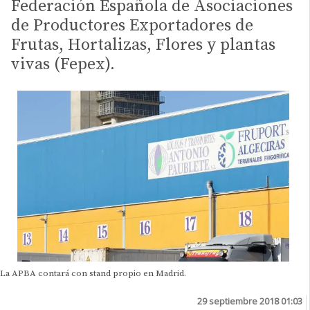
Federación Española de Asociaciones
de Productores Exportadores de
Frutas, Hortalizas, Flores y plantas
vivas (Fepex).
La APBA contará con stand propio en Madrid.
29 septiembre 2018 01:03