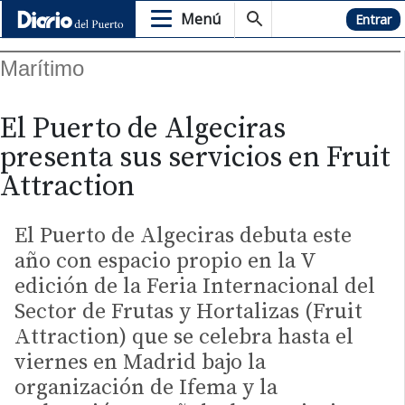
Menú
Hemeroteca
Entrar
Marítimo
El Puerto de Algeciras
presenta sus servicios en Fruit
Attraction
El Puerto de Algeciras debuta este
año con espacio propio en la V
edición de la Feria Internacional del
Sector de Frutas y Hortalizas (Fruit
Attraction) que se celebra hasta el
viernes en Madrid bajo la
organización de Ifema y la