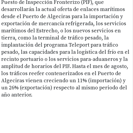
Puesto de Inspección Fronterizo (PIF), que
desarrollarán la actual oferta de enlaces marítimos
desde el Puerto de Algeciras para la importación y
exportación de mercancía refrigerada, los servicios
marítimos del Estrecho, o los nuevos servicios en
tierra, como la terminal de tráfico pesado, la
implantación del programa Teleport para tráfico
pesado, las capacidades para la logística del frío en el
recinto portuario o los servicios para-aduaneros y la
amplitud de horarios del PIF. Hasta el mes de agosto,
los tráficos reefer contenerizados en el Puerto de
Algeciras vienen creciendo un 11% (importación) y
un 26% (exportación) respecto al mismo periodo del
año anterior.