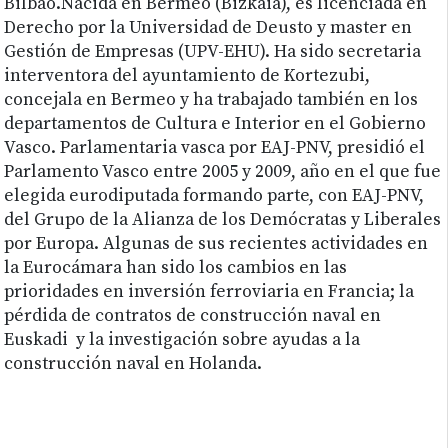
Bilbao.Nacida en Bermeo (Bizkaia), es licenciada en
Derecho por la Universidad de Deusto y master en
Gestión de Empresas (UPV-EHU). Ha sido secretaria
interventora del ayuntamiento de Kortezubi,
concejala en Bermeo y ha trabajado también en los
departamentos de Cultura e Interior en el Gobierno
Vasco. Parlamentaria vasca por EAJ-PNV, presidió el
Parlamento Vasco entre 2005 y 2009, año en el que fue
elegida eurodiputada formando parte, con EAJ-PNV,
del Grupo de la Alianza de los Demócratas y Liberales
por Europa. Algunas de sus recientes actividades en
la Eurocámara han sido los cambios en las
prioridades en inversión ferroviaria en Francia; la
pérdida de contratos de construcción naval en
Euskadi y la investigación sobre ayudas a la
construcción naval en Holanda.