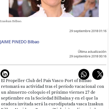
Izaskun Bilbao.
29 septiembre 2018 01:16
JAIME PINEDO Bilbao
Última actualización
29 septiembre 2018 00:16
El Propeller Club del País Vasco-Port of Bilbao
retomará su actividad tras el período vacacional con
un almuerzo-coloquio el próximo viernes 27 de
septiembre en la Sociedad Bilbaína y en el que la
oradora invitada será la eurodiputada vasca Izaskun