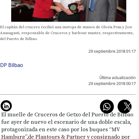
El capitán del crucero recibió una metopa de manos de Gloria Frau y Jon
Anasagasti, responsable de Cruceros y harbour master, respectivamente,
del Puerto de Bilbao.
29 septiembre 2018 01:17
DP Bilbao
Última actualización
29 septiembre 2018 00:17
El muelle de Cruceros de Getxo del Puerto de Bilbao
fue ayer de nuevo el escenario de una doble escala,
protagonizada en este caso por los buques “MV
Hamburg”,de Plantours & Partner y consignado por