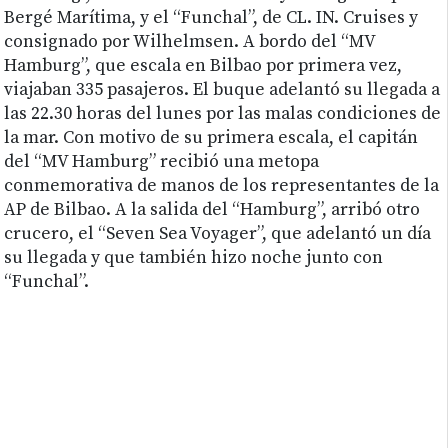
Bergé Marítima, y el “Funchal”, de CL. IN. Cruises y
consignado por Wilhelmsen. A bordo del “MV
Hamburg”, que escala en Bilbao por primera vez,
viajaban 335 pasajeros. El buque adelantó su llegada a
las 22.30 horas del lunes por las malas condiciones de
la mar. Con motivo de su primera escala, el capitán
del “MV Hamburg” recibió una metopa
conmemorativa de manos de los representantes de la
AP de Bilbao. A la salida del “Hamburg”, arribó otro
crucero, el “Seven Sea Voyager”, que adelantó un día
su llegada y que también hizo noche junto con
“Funchal”.