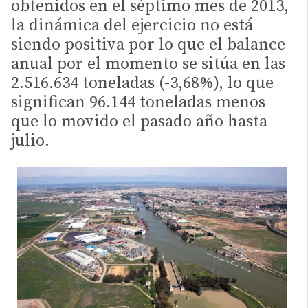
obtenidos en el séptimo mes de 2013,
la dinámica del ejercicio no está
siendo positiva por lo que el balance
anual por el momento se sitúa en las
2.516.634 toneladas (-3,68%), lo que
significan 96.144 toneladas menos
que lo movido el pasado año hasta
julio.