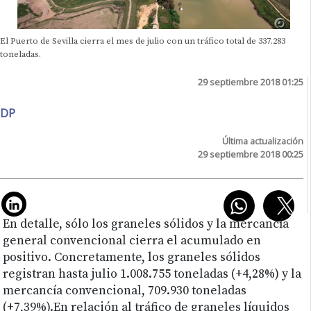
El Puerto de Sevilla cierra el mes de julio con un tráfico total de 337.283
toneladas.
29 septiembre 2018 01:25
DP
Última actualización
29 septiembre 2018 00:25
En detalle, sólo los graneles sólidos y la mercancía
general convencional cierra el acumulado en
positivo. Concretamente, los graneles sólidos
registran hasta julio 1.008.755 toneladas (+4,28%) y la
mercancía convencional, 709.930 toneladas
(+7,39%).En relación al tráfico de graneles líquidos