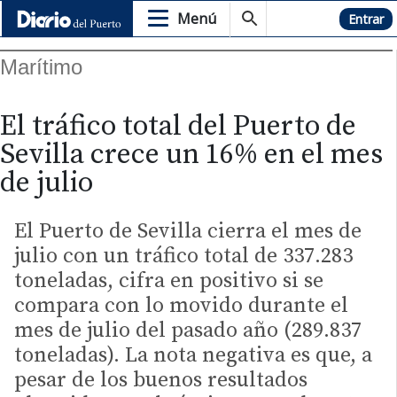
Menú
Hemeroteca
Entrar
Marítimo
El tráfico total del Puerto de
Sevilla crece un 16% en el mes
de julio
El Puerto de Sevilla cierra el mes de
julio con un tráfico total de 337.283
toneladas, cifra en positivo si se
compara con lo movido durante el
mes de julio del pasado año (289.837
toneladas). La nota negativa es que, a
pesar de los buenos resultados