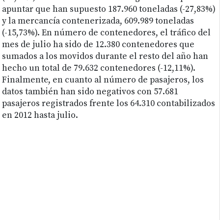
apuntar que han supuesto 187.960 toneladas (-27,83%)
y la mercancía contenerizada, 609.989 toneladas
(-15,73%). En número de contenedores, el tráfico del
mes de julio ha sido de 12.380 contenedores que
sumados a los movidos durante el resto del año han
hecho un total de 79.632 contenedores (-12,11%).
Finalmente, en cuanto al número de pasajeros, los
datos también han sido negativos con 57.681
pasajeros registrados frente los 64.310 contabilizados
en 2012 hasta julio.