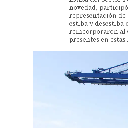
novedad, participó
representación de 
estiba y desestiba
reincorporaron al 
presentes en estas