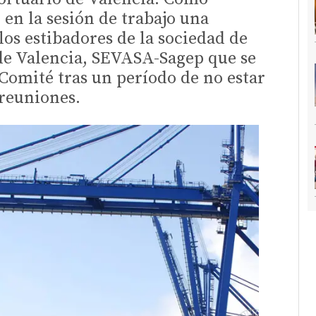
 en la sesión de trabajo una
los estibadores de la sociedad de
 de Valencia, SEVASA-Sagep que se
Comité tras un período de no estar
 reuniones.