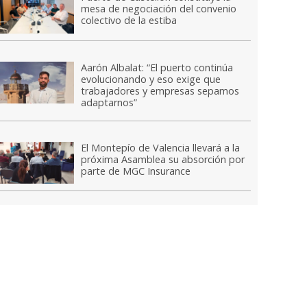
mesa de negociación del convenio
colectivo de la estiba
Aarón Albalat: “El puerto continúa
evolucionando y eso exige que
trabajadores y empresas sepamos
adaptarnos”
El Montepío de Valencia llevará a la
próxima Asamblea su absorción por
parte de MGC Insurance