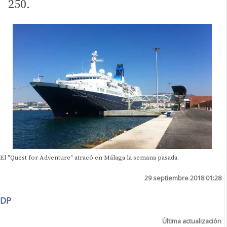
250.
El "Quest for Adventure" atracó en Málaga la semana pasada.
29 septiembre 2018 01:28
DP
Última actualización