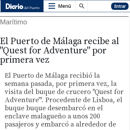
Menú
Hemeroteca
Entrar
Marítimo
El Puerto de Málaga recibe al
"Quest for Adventure" por
primera vez
El Puerto de Málaga recibió la
semana pasada, por primera vez, la
visita del buque de crucero "Quest for
Adventure'". Procedente de Lisboa, el
buque buque desembarcó en el
enclave malagueño a unos 200
pasajeros y embarcó a alrededor de