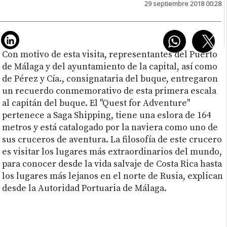
29 septiembre 2018 00:28
Con motivo de esta visita, representantes del Puerto
de Málaga y del ayuntamiento de la capital, así como
de Pérez y Cía., consignataria del buque, entregaron
un recuerdo conmemorativo de esta primera escala
al capitán del buque. El "Quest for Adventure"
pertenece a Saga Shipping, tiene una eslora de 164
metros y está catalogado por la naviera como uno de
sus cruceros de aventura. La filosofía de este crucero
es visitar los lugares más extraordinarios del mundo,
para conocer desde la vida salvaje de Costa Rica hasta
los lugares más lejanos en el norte de Rusia, explican
desde la Autoridad Portuaria de Málaga.