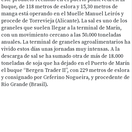
buque, de 118 metros de eslora y 15,30 metros de
manga está operando en el Muelle Manuel Leirós y
procede de Torrevieja (Alicante). La sal es uno de los
graneles que suelen llegar a la terminal de Marín,
con un movimiento cercano a las 50.000 toneladas
anuales. La terminal de graneles agroalimentarios ha
vivido estos días unas jornadas muy intensas. A la
descarga de sal se ha sumado otra de más de 18.000
toneladas de soja que ha dejado en el Puerto de Marín
el buque “Bergen Trader II”, con 229 metros de eslora
y consignado por Ceferino Nogueira, y procedente de
Rio Grande (Brasil).