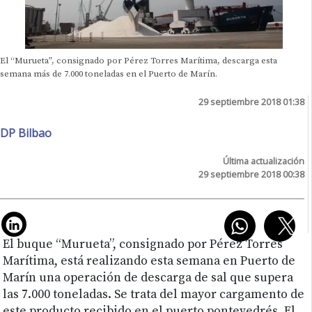
El “Murueta”, consignado por Pérez Torres Marítima, descarga esta
semana más de 7.000 toneladas en el Puerto de Marín.
29 septiembre 2018 01:38
DP Bilbao
Última actualización
29 septiembre 2018 00:38
El buque “Murueta”, consignado por Pérez Torres
Marítima, está realizando esta semana en Puerto de
Marín una operación de descarga de sal que supera
las 7.000 toneladas. Se trata del mayor cargamento de
este producto recibido en el puerto pontevedrés. El