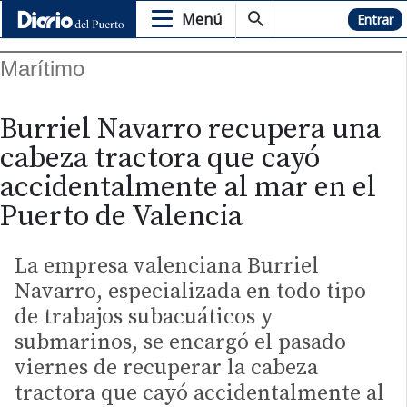
Menú
Hemeroteca
Entrar
Marítimo
Burriel Navarro recupera una
cabeza tractora que cayó
accidentalmente al mar en el
Puerto de Valencia
La empresa valenciana Burriel
Navarro, especializada en todo tipo
de trabajos subacuáticos y
submarinos, se encargó el pasado
viernes de recuperar la cabeza
tractora que cayó accidentalmente al