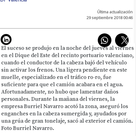
Última actualización
29 septiembre 2018 00:46
El suceso se produjo en la noche del jueves al viernes
en el Dique del Este del recinto portuario valenciano,
cuando el conductor de la cabeza bajó del vehículo
sin activar los frenos. Una ligera pendiente en este
muelle, especializado en el tráfico ro-ro, fue
suficiente para que el camión acabara en el agua.
Afortunadamente, no hubo que lamentar daños
personales. Durante la mañana del viernes, la
empresa Burriel Navarro acotó la zona, aseguró los
enganches en la cabeza sumergida y, ayudados por
una grúa de gran tonelaje, sacó al exterior el camión.
Foto Burriel Navarro.