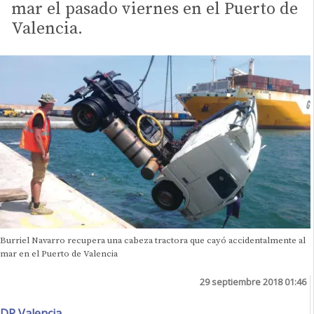
mar el pasado viernes en el Puerto de
Valencia.
Burriel Navarro recupera una cabeza tractora que cayó accidentalmente al
mar en el Puerto de Valencia
29 septiembre 2018 01:46
DP Valencia