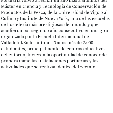
Portuaria volvió a recibir un año más a alumnos del
Máster en Ciencia y Tecnología de Conservación de
Productos de la Pesca, de la Universidad de Vigo o al
Culinary Institute de Nueva York, una de las escuelas
de hostelería más prestigiosas del mundo y que
acudieron por segundo año consecutivo en una gira
organizada por la Escuela Internacional de
Valladolid.En los últimos 5 años más de 2.000
estudiantes, principalmente de centros educativos
del entorno, tuvieron la oportunidad de conocer de
primera mano las instalaciones portuarias y las
actividades que se realizan dentro del recinto.