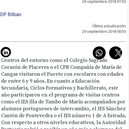
29 septiembre 2018 01:50
DP Bilbao
Última actualización
29 septiembre 2018 00:50
Centros del entorno como el Colegio Sagrado
Corazón de Placeres o el CPR Compañía de María de
Cangas visitaron el Puerto con escolares con edades
de entre 6 y 9 años. En cuanto a Educación
Secundaria, Ciclos Formativos y Bachillerato, este
año participaron en el programa de visitas centros
como el IES Illa de Tambo de Marín acompañados por
alumnos portugueses de intercambio, el IES Sánchez
Cantón de Pontevedra o el IES número 1 de A Estrada.
Con respecto a otros niveles educativos, la Autoridad