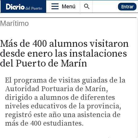
Menú
Hemeroteca
Entrar
Marítimo
Más de 400 alumnos visitaron
desde enero las instalaciones
del Puerto de Marín
El programa de visitas guiadas de la
Autoridad Portuaria de Marín,
dirigido a alumnos de diferentes
niveles educativos de la provincia,
registró este año una asistencia de
más de 400 estudiantes.