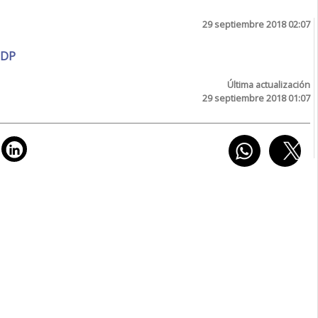
29 septiembre 2018 02:07
DP
Última actualización
29 septiembre 2018 01:07