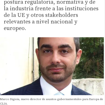
postura regulatoria, normativa y de
la industria frente a las instituciones
de la UE y otros stakeholders
relevantes a nivel nacional y
europeo.
Marco Digioia, nuevo director de asuntos gubernamentales para Europa de
CLIA.