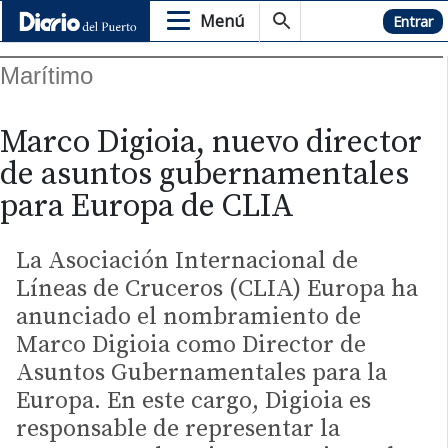
Menú
Hemeroteca
Entrar
Marítimo
Marco Digioia, nuevo director
de asuntos gubernamentales
para Europa de CLIA
La Asociación Internacional de
Líneas de Cruceros (CLIA) Europa ha
anunciado el nombramiento de
Marco Digioia como Director de
Asuntos Gubernamentales para la
Europa. En este cargo, Digioia es
responsable de representar la