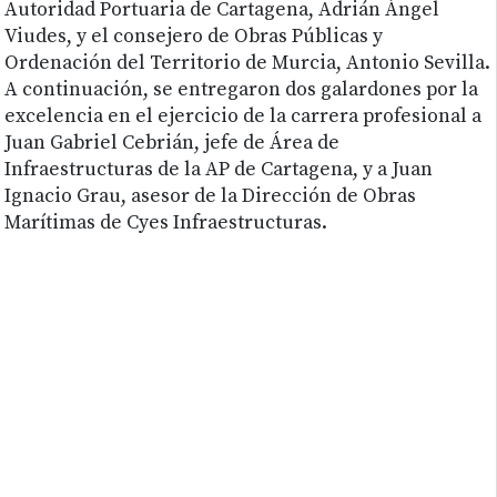
Autoridad Portuaria de Cartagena, Adrián Ángel
Viudes, y el consejero de Obras Públicas y
Ordenación del Territorio de Murcia, Antonio Sevilla.
A continuación, se entregaron dos galardones por la
excelencia en el ejercicio de la carrera profesional a
Juan Gabriel Cebrián, jefe de Área de
Infraestructuras de la AP de Cartagena, y a Juan
Ignacio Grau, asesor de la Dirección de Obras
Marítimas de Cyes Infraestructuras.