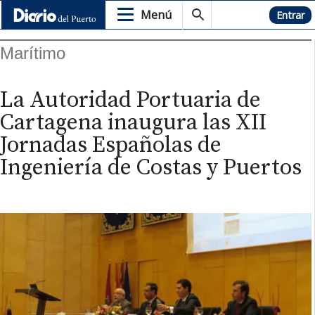
Menú
Hemeroteca
Entrar
Marítimo
La Autoridad Portuaria de
Cartagena inaugura las XII
Jornadas Españolas de
Ingeniería de Costas y Puertos