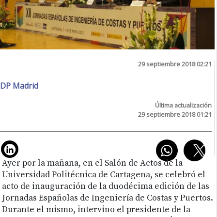
29 septiembre 2018 02:21
DP Madrid
Última actualización
29 septiembre 2018 01:21
Ayer por la mañana, en el Salón de Actos de la
Universidad Politécnica de Cartagena, se celebró el
acto de inauguración de la duodécima edición de las
Jornadas Españolas de Ingeniería de Costas y Puertos.
Durante el mismo, intervino el presidente de la