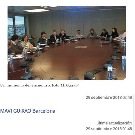
Un momento del encuentro. Foto M. Guirao.
29 septiembre 2018 02:48
MAVI GUiRAO Barcelona
Última actualización
29 septiembre 2018 01:48