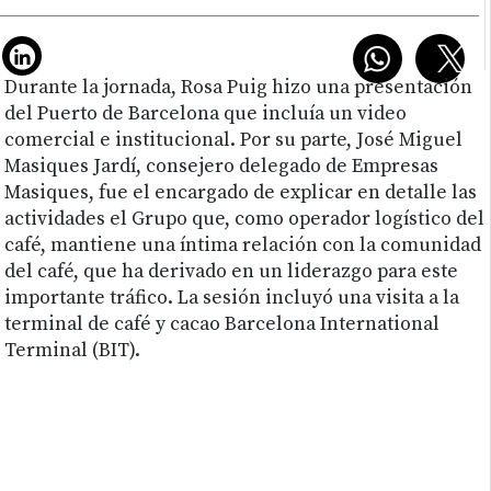
Durante la jornada, Rosa Puig hizo una presentación
del Puerto de Barcelona que incluía un video
comercial e institucional. Por su parte, José Miguel
Masiques Jardí, consejero delegado de Empresas
Masiques, fue el encargado de explicar en detalle las
actividades el Grupo que, como operador logístico del
café, mantiene una íntima relación con la comunidad
del café, que ha derivado en un liderazgo para este
importante tráfico. La sesión incluyó una visita a la
terminal de café y cacao Barcelona International
Terminal (BIT).