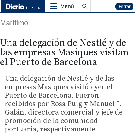
Menú
Hemeroteca
Entrar
Marítimo
Una delegación de Nestlé y de
las empresas Masiques visitan
el Puerto de Barcelona
Una delegación de Nestlé y de las
empresas Masiques visitó ayer el
Puerto de Barcelona. Fueron
recibidos por Rosa Puig y Manuel J.
Galán, directora comercial y jefe de
promoción de la comunidad
portuaria, respectivamente.