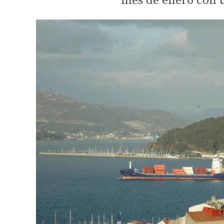
mes de enero con u