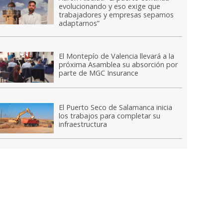
evolucionando y eso exige que
trabajadores y empresas sepamos
adaptarnos”
El Montepío de Valencia llevará a la
próxima Asamblea su absorción por
parte de MGC Insurance
El Puerto Seco de Salamanca inicia
los trabajos para completar su
infraestructura