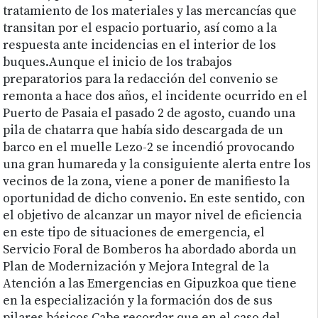
tratamiento de los materiales y las mercancías que
transitan por el espacio portuario, así como a la
respuesta ante incidencias en el interior de los
buques.Aunque el inicio de los trabajos
preparatorios para la redacción del convenio se
remonta a hace dos años, el incidente ocurrido en el
Puerto de Pasaia el pasado 2 de agosto, cuando una
pila de chatarra que había sido descargada de un
barco en el muelle Lezo-2 se incendió provocando
una gran humareda y la consiguiente alerta entre los
vecinos de la zona, viene a poner de manifiesto la
oportunidad de dicho convenio. En este sentido, con
el objetivo de alcanzar un mayor nivel de eficiencia
en este tipo de situaciones de emergencia, el
Servicio Foral de Bomberos ha abordado aborda un
Plan de Modernización y Mejora Integral de la
Atención a las Emergencias en Gipuzkoa que tiene
en la especialización y la formación dos de sus