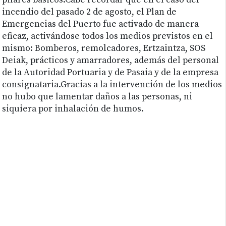
pilares básicos.Cabe recordar que en el caso del
incendio del pasado 2 de agosto, el Plan de
Emergencias del Puerto fue activado de manera
eficaz, activándose todos los medios previstos en el
mismo: Bomberos, remolcadores, Ertzaintza, SOS
Deiak, prácticos y amarradores, además del personal
de la Autoridad Portuaria y de Pasaia y de la empresa
consignataria.Gracias a la intervención de los medios
no hubo que lamentar daños a las personas, ni
siquiera por inhalación de humos.