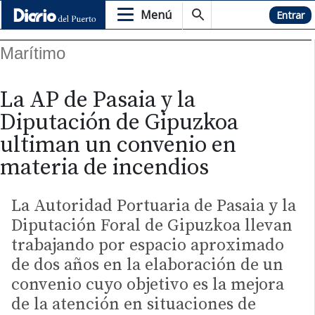
Menú
Hemeroteca
Entrar
Marítimo
La AP de Pasaia y la
Diputación de Gipuzkoa
ultiman un convenio en
materia de incendios
La Autoridad Portuaria de Pasaia y la
Diputación Foral de Gipuzkoa llevan
trabajando por espacio aproximado
de dos años en la elaboración de un
convenio cuyo objetivo es la mejora
de la atención en situaciones de