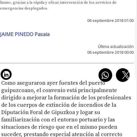
humo, gracias a la rápida y eficaz intervención de los servicios de
emergencias desplegados.
06 septiembre 2018 01:00
JAIME PINEDO Pasaia
Última actualización
06 septiembre 2018 00:00
Como aseguraron ayer fuentes del puerto
guipuzcoano, el convenio está principalmente
dirigido a mejorar la formación de los profesionales
de los cuerpos de extinción de incendios de la
Diputación Foral de Gipuzkoa y logar su
familiarización con el entorno portuario y las
situaciones de riesgo que en el mismo pueden
suceder, prestando especial atención al correcto