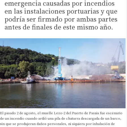
emergencia causadas por incendios
en las instalaciones portuarias y que
podría ser firmado por ambas partes
antes de finales de este mismo año.
El pasado 2 de agosto, el muelle Lezo-2 del Puerto de Pasaia fue escenario
de un incendio cuando ardió una pila de chatarra descargada de un barco,
sin que se produjeran daños personales, ni siquiera por inhalación de