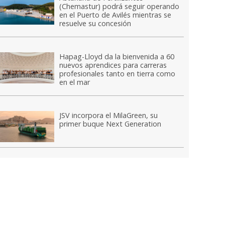
(Chemastur) podrá seguir operando
en el Puerto de Avilés mientras se
resuelve su concesión
Hapag-Lloyd da la bienvenida a 60
nuevos aprendices para carreras
profesionales tanto en tierra como
en el mar
JSV incorpora el MilaGreen, su
primer buque Next Generation