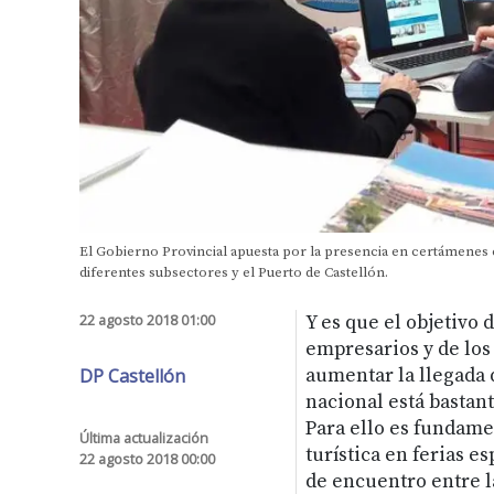
El Gobierno Provincial apuesta por la presencia en certámenes
diferentes subsectores y el Puerto de Castellón.
22 agosto 2018 01:00
Y es que el objetivo 
empresarios y de los 
DP Castellón
aumentar la llegada d
nacional está bastan
Para ello es fundame
Última actualización
turística en ferias e
22 agosto 2018 00:00
de encuentro entre la