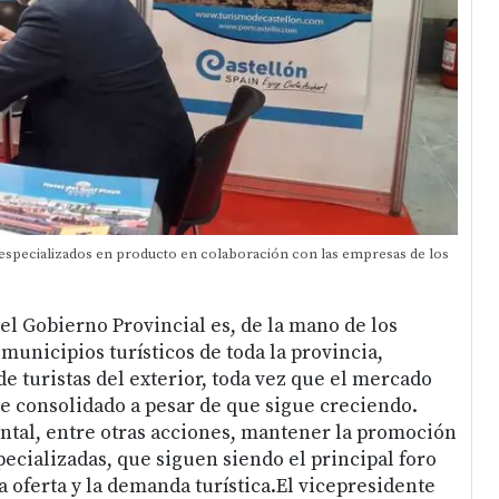
 especializados en producto en colaboración con las empresas de los
del Gobierno Provincial es, de la mano de los
municipios turísticos de toda la provincia,
e turistas del exterior, toda vez que el mercado
te consolidado a pesar de que sigue creciendo.
ntal, entre otras acciones, mantener la promoción
specializadas, que siguen siendo el principal foro
 oferta y la demanda turística.El vicepresidente