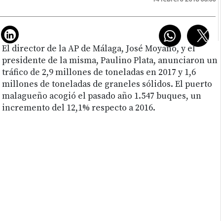
El director de la AP de Málaga, José Moyano, y el
presidente de la misma, Paulino Plata, anunciaron un
tráfico de 2,9 millones de toneladas en 2017 y 1,6
millones de toneladas de graneles sólidos. El puerto
malagueño acogió el pasado año 1.547 buques, un
incremento del 12,1% respecto a 2016.