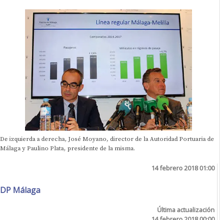
De izquierda a derecha, José Moyano, director de la Autoridad Portuaria de
Málaga y Paulino Plata, presidente de la misma.
14 febrero 2018 01:00
DP Málaga
Última actualización
14 febrero 2018 00:00