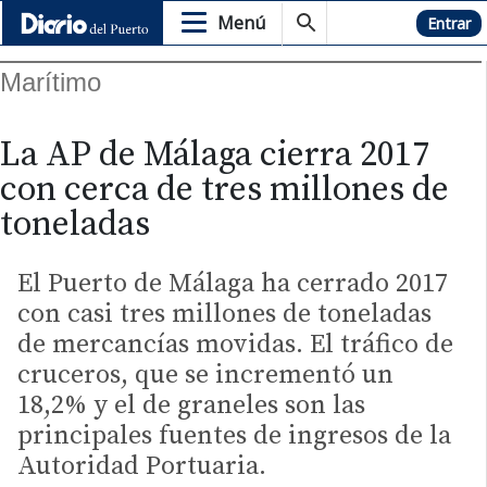
Menú
Hemeroteca
Entrar
Marítimo
La AP de Málaga cierra 2017
con cerca de tres millones de
toneladas
El Puerto de Málaga ha cerrado 2017
con casi tres millones de toneladas
de mercancías movidas. El tráfico de
cruceros, que se incrementó un
18,2% y el de graneles son las
principales fuentes de ingresos de la
Autoridad Portuaria.