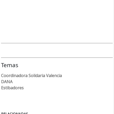
Temas
Coordinadora Solidaria Valencia
DANA
Estibadores
RELACIONADAS