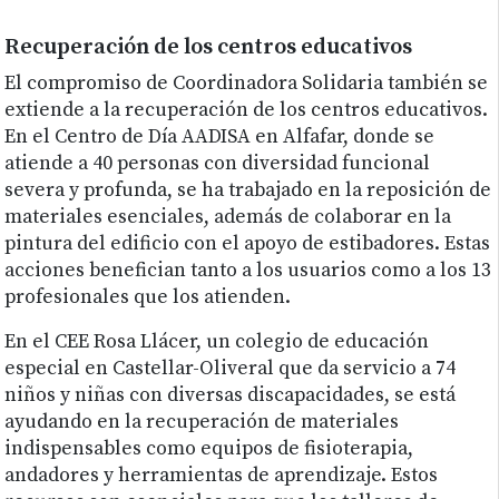
Recuperación de los centros educativos
El compromiso de Coordinadora Solidaria también se
extiende a la recuperación de los centros educativos.
En el Centro de Día AADISA en Alfafar, donde se
atiende a 40 personas con diversidad funcional
severa y profunda, se ha trabajado en la reposición de
materiales esenciales, además de colaborar en la
pintura del edificio con el apoyo de estibadores. Estas
acciones benefician tanto a los usuarios como a los 13
profesionales que los atienden.
En el CEE Rosa Llácer, un colegio de educación
especial en Castellar-Oliveral que da servicio a 74
niños y niñas con diversas discapacidades, se está
ayudando en la recuperación de materiales
indispensables como equipos de fisioterapia,
andadores y herramientas de aprendizaje. Estos