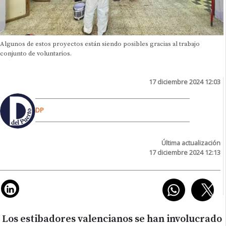
Algunos de estos proyectos están siendo posibles gracias al trabajo
conjunto de voluntarios.
17 diciembre 2024 12:03
DP
Última actualización
17 diciembre 2024 12:13
Los estibadores valencianos se han involucrado