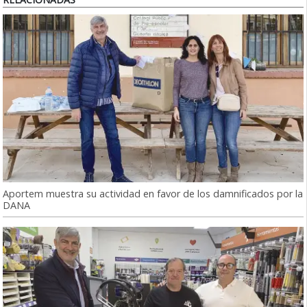
Aportem muestra su actividad en favor de los damnificados por la
DANA