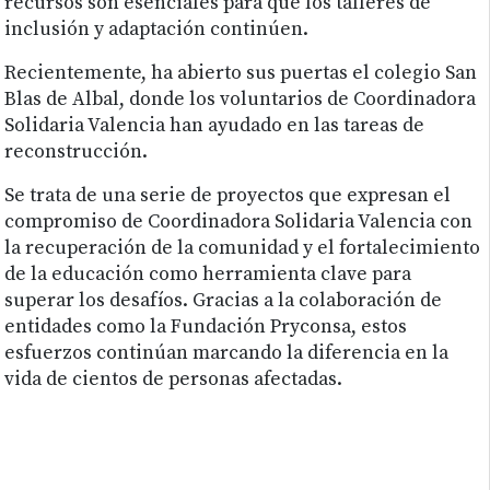
recursos son esenciales para que los talleres de
inclusión y adaptación continúen.
Recientemente, ha abierto sus puertas el colegio San
Blas de Albal, donde los voluntarios de Coordinadora
Solidaria Valencia han ayudado en las tareas de
reconstrucción.
Se trata de una serie de proyectos que expresan el
compromiso de Coordinadora Solidaria Valencia con
la recuperación de la comunidad y el fortalecimiento
de la educación como herramienta clave para
superar los desafíos. Gracias a la colaboración de
entidades como la Fundación Pryconsa, estos
esfuerzos continúan marcando la diferencia en la
vida de cientos de personas afectadas.