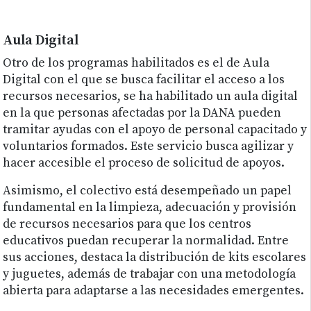
Aula Digital
Otro de los programas habilitados es el de Aula
Digital con el que se busca facilitar el acceso a los
recursos necesarios, se ha habilitado un aula digital
en la que personas afectadas por la DANA pueden
tramitar ayudas con el apoyo de personal capacitado y
voluntarios formados. Este servicio busca agilizar y
hacer accesible el proceso de solicitud de apoyos.
Asimismo, el colectivo está desempeñado un papel
fundamental en la limpieza, adecuación y provisión
de recursos necesarios para que los centros
educativos puedan recuperar la normalidad. Entre
sus acciones, destaca la distribución de kits escolares
y juguetes, además de trabajar con una metodología
abierta para adaptarse a las necesidades emergentes.