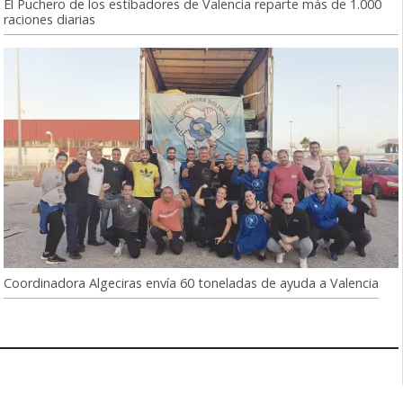
El Puchero de los estibadores de Valencia reparte más de 1.000
raciones diarias
Coordinadora Algeciras envía 60 toneladas de ayuda a Valencia