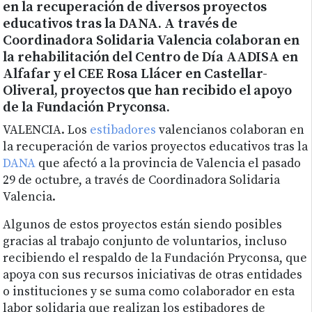
en la recuperación de diversos proyectos
educativos tras la DANA. A través de
Coordinadora Solidaria Valencia colaboran en
la rehabilitación del Centro de Día AADISA en
Alfafar y el CEE Rosa Llácer en Castellar-
Oliveral, proyectos que han recibido el apoyo
de la Fundación Pryconsa.
VALENCIA. Los
estibadores
valencianos colaboran en
la recuperación de varios proyectos educativos tras la
DANA
que afectó a la provincia de Valencia el pasado
29 de octubre, a través de Coordinadora Solidaria
Valencia.
Algunos de estos proyectos están siendo posibles
gracias al trabajo conjunto de voluntarios, incluso
recibiendo el respaldo de la Fundación Pryconsa, que
apoya con sus recursos iniciativas de otras entidades
o instituciones y se suma como colaborador en esta
labor solidaria que realizan los estibadores de