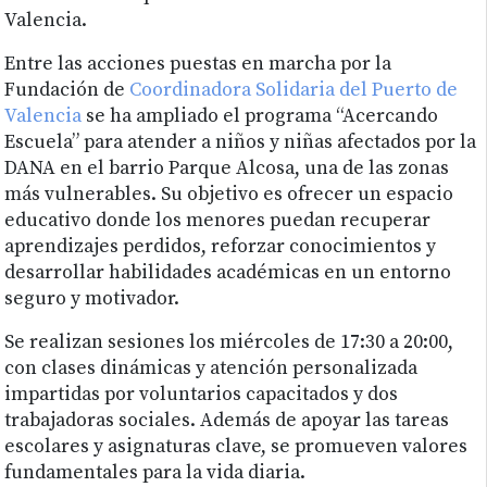
Valencia.
Entre las acciones puestas en marcha por la
Fundación de
Coordinadora Solidaria del Puerto de
Valencia
se ha ampliado el programa “Acercando
Escuela” para atender a niños y niñas afectados por la
DANA en el barrio Parque Alcosa, una de las zonas
más vulnerables. Su objetivo es ofrecer un espacio
educativo donde los menores puedan recuperar
aprendizajes perdidos, reforzar conocimientos y
desarrollar habilidades académicas en un entorno
seguro y motivador.
Se realizan sesiones los miércoles de 17:30 a 20:00,
con clases dinámicas y atención personalizada
impartidas por voluntarios capacitados y dos
trabajadoras sociales. Además de apoyar las tareas
escolares y asignaturas clave, se promueven valores
fundamentales para la vida diaria.