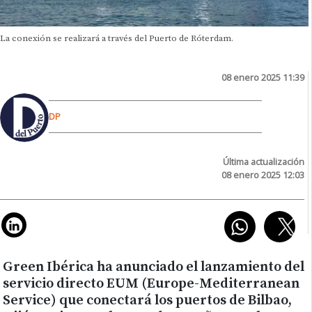
La conexión se realizará a través del Puerto de Róterdam.
08 enero 2025 11:39
DP
Última actualización
08 enero 2025 12:03
Green Ibérica ha anunciado el lanzamiento del
servicio directo EUM (Europe-Mediterranean
Service) que conectará los puertos de Bilbao,