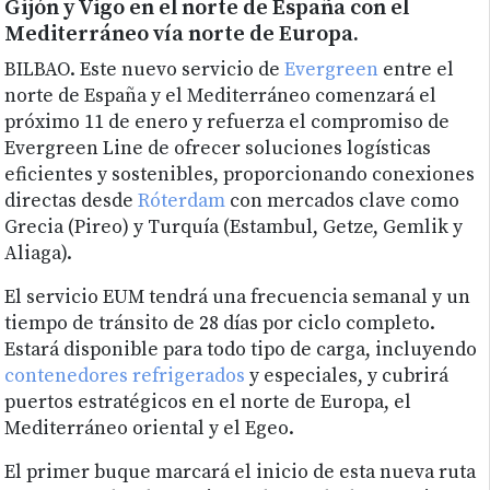
Gijón y Vigo en el norte de España con el
Mediterráneo vía norte de Europa.
BILBAO. Este nuevo servicio de
Evergreen
entre el
norte de España y el Mediterráneo comenzará el
próximo 11 de enero y refuerza el compromiso de
Evergreen Line de ofrecer soluciones logísticas
eficientes y sostenibles, proporcionando conexiones
directas desde
Róterdam
con mercados clave como
Grecia (Pireo) y Turquía (Estambul, Getze, Gemlik y
Aliaga).
El servicio EUM tendrá una frecuencia semanal y un
tiempo de tránsito de 28 días por ciclo completo.
Estará disponible para todo tipo de carga, incluyendo
contenedores refrigerados
y especiales, y cubrirá
puertos estratégicos en el norte de Europa, el
Mediterráneo oriental y el Egeo.
El primer buque marcará el inicio de esta nueva ruta