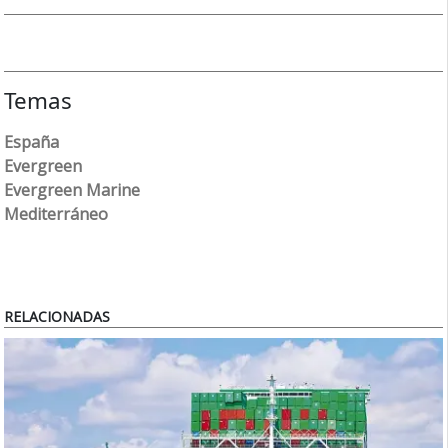
Temas
España
Evergreen
Evergreen Marine
Mediterráneo
RELACIONADAS