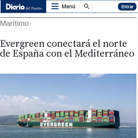
Menú
Hemeroteca
Entrar
Marítimo
Evergreen conectará el norte
de España con el Mediterráneo