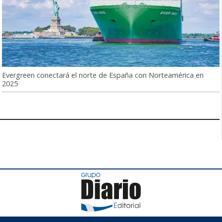
Evergreen conectará el norte de España con Norteamérica en
2025