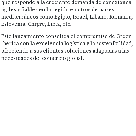
que responde a la creciente demanda de conexiones
ágiles y fiables en la región en otros de países
mediterráneos como Egipto, Israel, Líbano, Rumania,
Eslovenia, Chipre, Libia, etc.
Este lanzamiento consolida el compromiso de Green
Ibérica con la excelencia logística y la sostenibilidad,
ofreciendo a sus clientes soluciones adaptadas a las
necesidades del comercio global.