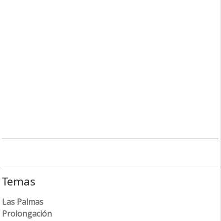
Temas
Las Palmas
Prolongación