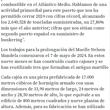
combustible en el Atlántico Medio. Hablamos de una
actividad primordial para este puerto que nos ha
permitido cerrar 2024 con cifras récord, alcanzando
los 2.640.528 de toneladas suministradas, un 27,86%
más que el año anterior; cifras que nos sitúan como
segundo puerto español en suministro de
bunkering”.
Los trabajos para la prolongación del Muelle Nelson
Mandela comenzaron el 7 de mayo de 2024. En estos
nueve meses se han construido cuatro cajones y se
han reutilizado tres que formaban el antiguo martillo
Cada cajón es una pieza prefabricada de 17.000
metros cúbicos de hormigón armado con unas
dimensiones de 33,90 metros de largo, 24 metros de
ancho y 28,50 metros de alto, lo que equivale a un
edificio de 800 metros cuadrados y nueve plantas de
altura. Además, para su fabricación se han utilizado