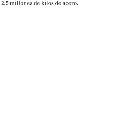
2,5 millones de kilos de acero.