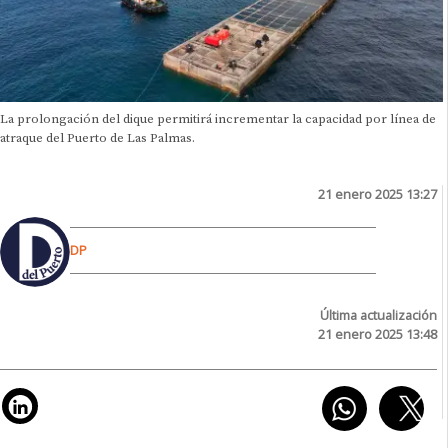
La prolongación del dique permitirá incrementar la capacidad por línea de
atraque del Puerto de Las Palmas.
21 enero 2025 13:27
DP
Última actualización
21 enero 2025 13:48