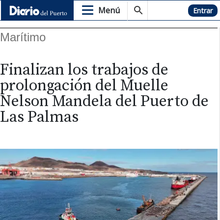
Menú
Hemeroteca
Entrar
Marítimo
Finalizan los trabajos de
prolongación del Muelle
Nelson Mandela del Puerto de
Las Palmas