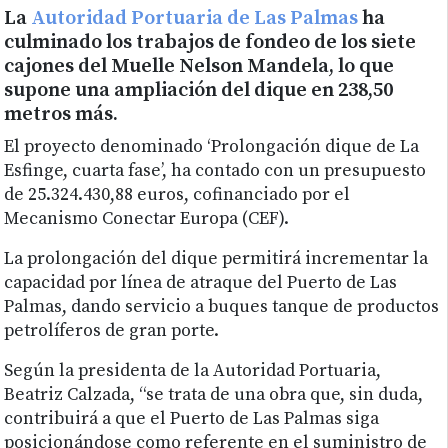
La
Autoridad Portuaria de Las Palmas
ha
culminado los trabajos de fondeo de los siete
cajones del Muelle Nelson Mandela, lo que
supone una ampliación del dique en 238,50
metros más.
El proyecto denominado ‘Prolongación dique de La
Esfinge, cuarta fase’, ha contado con un presupuesto
de 25.324.430,88 euros, cofinanciado por el
Mecanismo Conectar Europa (CEF).
La prolongación del dique permitirá incrementar la
capacidad por línea de atraque del Puerto de Las
Palmas, dando servicio a buques tanque de productos
petrolíferos de gran porte.
Según la presidenta de la Autoridad Portuaria,
Beatriz Calzada, “se trata de una obra que, sin duda,
contribuirá a que el Puerto de Las Palmas siga
posicionándose como referente en el suministro de