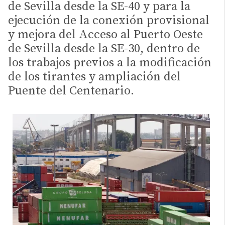
de Sevilla desde la SE-40 y para la
ejecución de la conexión provisional
y mejora del Acceso al Puerto Oeste
de Sevilla desde la SE-30, dentro de
los trabajos previos a la modificación
de los tirantes y ampliación del
Puente del Centenario.