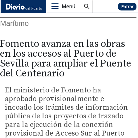
Menú
Hemeroteca
Entrar
Marítimo
Fomento avanza en las obras
en los accesos al Puerto de
Sevilla para ampliar el Puente
del Centenario
El ministerio de Fomento ha
aprobado provisionalmente e
incoado los trámites de información
pública de los proyectos de trazado
para la ejecución de la conexión
provisional de Acceso Sur al Puerto