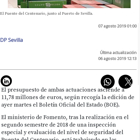
El Puente del Centenario, junto al Puerto de Sevilla.
07 agosto 2019 01:00
DP Sevilla
Última actualización
06 agosto 2019 12:13
El presupuesto de ambas actuaciones asciende a
11,78 millones de euros, según recogía la edición de
ayer martes el Boletín Oficial del Estado (BOE).
El ministerio de Fomento, tras la realización en el
segundo semestre de 2018 de una inspección
especial y evaluación del nivel de seguridad del