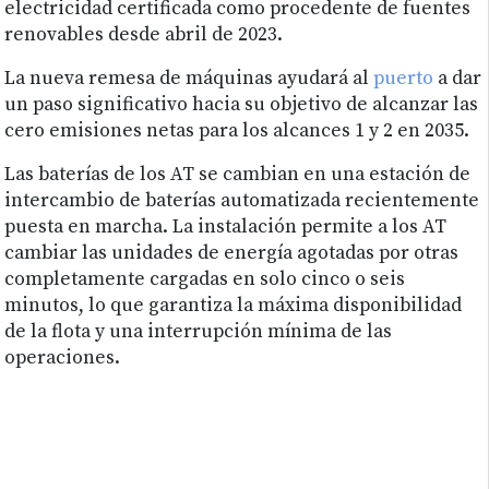
electricidad certificada como procedente de fuentes
renovables desde abril de 2023.
La nueva remesa de máquinas ayudará al
puerto
a dar
un paso significativo hacia su objetivo de alcanzar las
cero emisiones netas para los alcances 1 y 2 en 2035.
Las baterías de los AT se cambian en una estación de
intercambio de baterías automatizada recientemente
puesta en marcha. La instalación permite a los AT
cambiar las unidades de energía agotadas por otras
completamente cargadas en solo cinco o seis
minutos, lo que garantiza la máxima disponibilidad
de la flota y una interrupción mínima de las
operaciones.