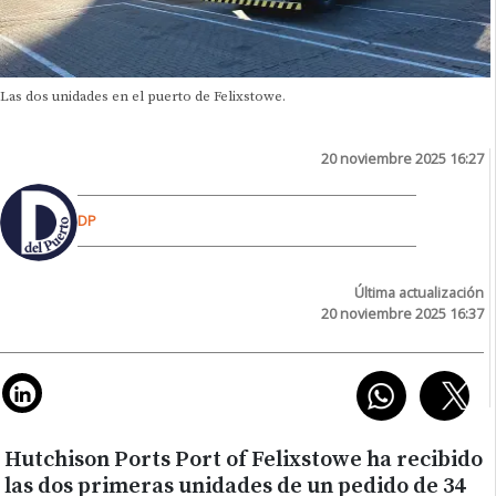
Las dos unidades en el puerto de Felixstowe.
20 noviembre 2025 16:27
DP
Última actualización
20 noviembre 2025 16:37
Hutchison Ports Port of Felixstowe ha recibido
las dos primeras unidades de un pedido de 34