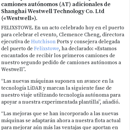
camiones autónomos (AT) adicionales de
Shanghai Westwell Technology Co. Ltd
(«Westwell»).
FELIXSTOWE. En un acto celebrado hoy en el puerto
para celebrar el evento, Clemence Cheng, directora
ejecutiva de
Hutchison
Ports y consejera delegada
del puerto de
Felixstowe
, ha declarado: «Estamos
encantados de recibir los primeros camiones de
nuestro segundo pedido de camiones autónomos a
Westwell”.
“Las nuevas máquinas suponen un avance en la
tecnología LiDAR y marcan la siguiente fase de
nuestro viaje utilizando tecnología autónoma para
apoyar a nuestra experimentada plantilla”, añadió.
“Las mejoras que se han incorporado a las nuevas
máquinas se adaptarán ahora a nuestra flota actual
para mejorar aún más las ventajas que aportan en