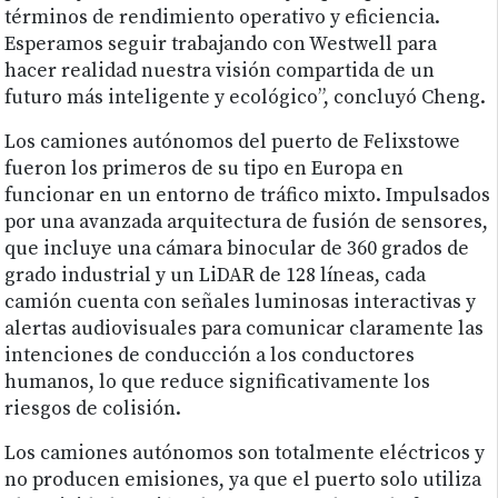
términos de rendimiento operativo y eficiencia.
Esperamos seguir trabajando con Westwell para
hacer realidad nuestra visión compartida de un
futuro más inteligente y ecológico”, concluyó Cheng.
Los camiones autónomos del puerto de Felixstowe
fueron los primeros de su tipo en Europa en
funcionar en un entorno de tráfico mixto. Impulsados
por una avanzada arquitectura de fusión de sensores,
que incluye una cámara binocular de 360 grados de
grado industrial y un LiDAR de 128 líneas, cada
camión cuenta con señales luminosas interactivas y
alertas audiovisuales para comunicar claramente las
intenciones de conducción a los conductores
humanos, lo que reduce significativamente los
riesgos de colisión.
Los camiones autónomos son totalmente eléctricos y
no producen emisiones, ya que el puerto solo utiliza