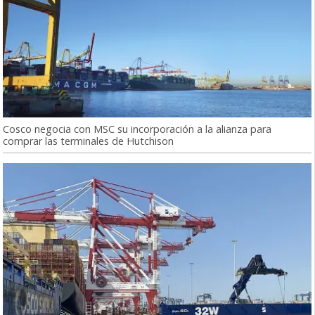
Cosco negocia con MSC su incorporación a la alianza para
comprar las terminales de Hutchison