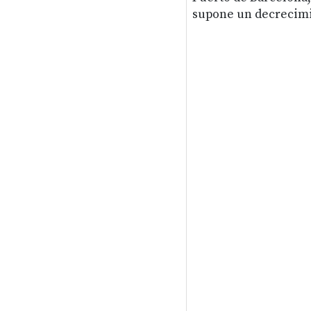
supone un decrecimi