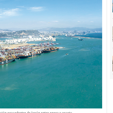
ación procedentes de Japón entre enero y agosto.