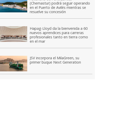
(Chemastur) podrá seguir operando
en el Puerto de Avilés mientras se
resuelve su concesión
Hapag-Lloyd da la bienvenida a 60
nuevos aprendices para carreras
profesionales tanto en tierra como
en el mar
JSV incorpora el MilaGreen, su
primer buque Next Generation