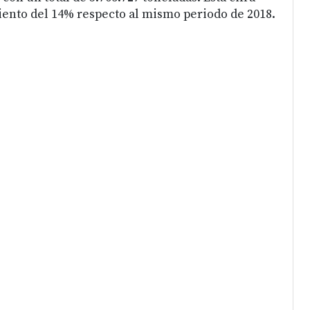
ento del 14% respecto al mismo periodo de 2018.