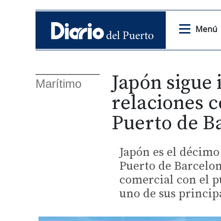
Menú
Japón sigue
Marítimo
relaciones c
Puerto de B
Japón es el décimo
Puerto de Barcelon
comercial con el 
uno de sus principa