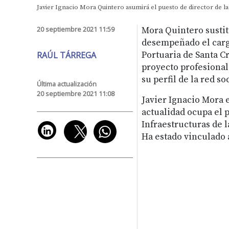
Javier Ignacio Mora Quintero asumirá el puesto de director de la
20 septiembre 2021 11:59
Mora Quintero sustit
desempeñado el carg
RAÚL TÁRREGA
Portuaria de Santa C
proyecto profesional
su perfil de la red so
Última actualización
20 septiembre 2021 11:08
Javier Ignacio Mora 
actualidad ocupa el 
Infraestructuras de l
Ha estado vinculado a