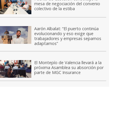
mesa de negociación del convenio
colectivo de la estiba
Aarón Albalat: “El puerto continúa
evolucionando y eso exige que
trabajadores y empresas sepamos
adaptarnos”
El Montepío de Valencia llevará a la
próxima Asamblea su absorción por
parte de MGC Insurance