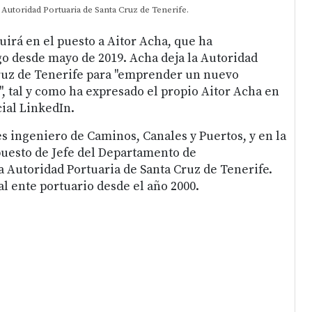
 Autoridad Portuaria de Santa Cruz de Tenerife.
uirá en el puesto a Aitor Acha, que ha
o desde mayo de 2019. Acha deja la Autoridad
ruz de Tenerife para "emprender un nuevo
", tal y como ha expresado el propio Aitor Acha en
cial LinkedIn.
es ingeniero de Caminos, Canales y Puertos, y en la
puesto de Jefe del Departamento de
a Autoridad Portuaria de Santa Cruz de Tenerife.
l ente portuario desde el año 2000.