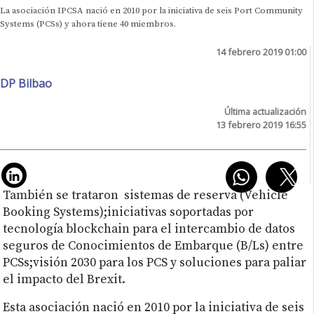
La asociación IPCSA nació en 2010 por la iniciativa de seis Port Community
Systems (PCSs) y ahora tiene 40 miembros.
14 febrero 2019 01:00
DP Bilbao
Última actualización
13 febrero 2019 16:55
También se trataron sistemas de reserva (Vehicle
Booking Systems);iniciativas soportadas por
tecnología blockchain para el intercambio de datos
seguros de Conocimientos de Embarque (B/Ls) entre
PCSs;visión 2030 para los PCS y soluciones para paliar
el impacto del Brexit.
Esta asociación nació en 2010 por la iniciativa de seis