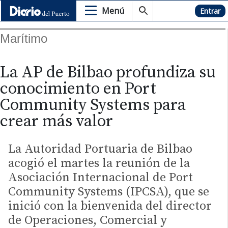
Menú
Hemeroteca
Entrar
Marítimo
La AP de Bilbao profundiza su
conocimiento en Port
Community Systems para
crear más valor
La Autoridad Portuaria de Bilbao
acogió el martes la reunión de la
Asociación Internacional de Port
Community Systems (IPCSA), que se
inició con la bienvenida del director
de Operaciones, Comercial y