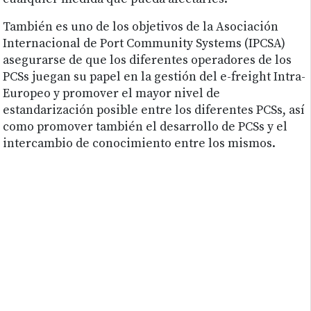
También es uno de los objetivos de la Asociación
Internacional de Port Community Systems (IPCSA)
asegurarse de que los diferentes operadores de los
PCSs juegan su papel en la gestión del e-freight Intra-
Europeo y promover el mayor nivel de
estandarización posible entre los diferentes PCSs, así
como promover también el desarrollo de PCSs y el
intercambio de conocimiento entre los mismos.