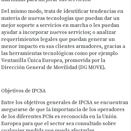
Del mismo modo, trata de identificar tendencias en
materia de nuevas tecnologías que puedan dar un
mejor soporte a servicios en marcha o les puedan
ayudar a incorporar nuevos servicios; o analizar
requerimientos legales que puedan generar un
menor impacto en sus clientes armadores, gracias a
las herramientas tecnológicas como por ejemplo
Ventanilla Única Europea, promovida por la
Dirección General de Movilidad (DG MOVE).
Objetivos de IPCSA
Entre los objetivos generales de IPCSA se encuentran
asegurarse de que la importancia de los operadores
de los diferentes PCSs es reconocida en la Unión
Europea para que el sector sea consultado sobre
cualquier medida que pueda afectarles.