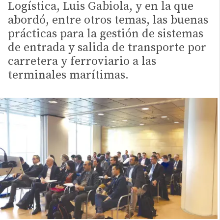
Logística, Luis Gabiola, y en la que
abordó, entre otros temas, las buenas
prácticas para la gestión de sistemas
de entrada y salida de transporte por
carretera y ferroviario a las
terminales marítimas.