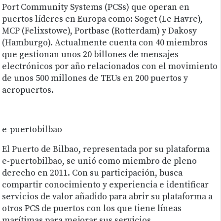
Port Community Systems (PCSs) que operan en
puertos líderes en Europa como: Soget (Le Havre),
MCP (Felixstowe), Portbase (Rotterdam) y Dakosy
(Hamburgo). Actualmente cuenta con 40 miembros
que gestionan unos 20 billones de mensajes
electrónicos por año relacionados con el movimiento
de unos 500 millones de TEUs en 200 puertos y
aeropuertos.
e-puertobilbao
El Puerto de Bilbao, representada por su plataforma
e-puertobilbao, se unió como miembro de pleno
derecho en 2011. Con su participación, busca
compartir conocimiento y experiencia e identificar
servicios de valor añadido para abrir su plataforma a
otros PCS de puertos con los que tiene líneas
marítimas para mejorar sus servicios.