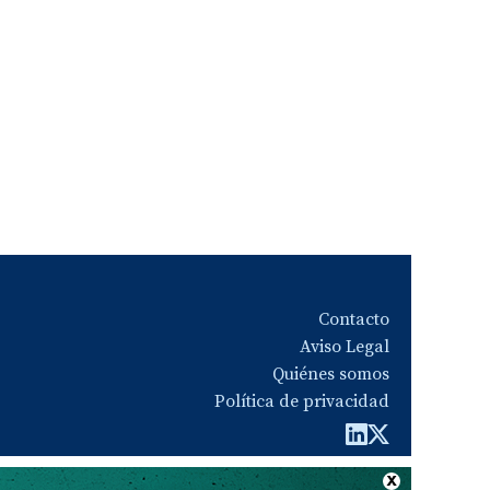
Contacto
Aviso Legal
Quiénes somos
Política de privacidad