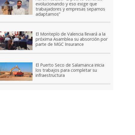
evolucionando y eso exige que
trabajadores y empresas sepamos
adaptarnos”
El Montepío de Valencia llevará a la
próxima Asamblea su absorción por
parte de MGC Insurance
El Puerto Seco de Salamanca inicia
los trabajos para completar su
infraestructura