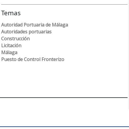
Temas
Autoridad Portuaria de Málaga
Autoridades portuarias
Construcción
Licitación
Málaga
Puesto de Control Fronterizo