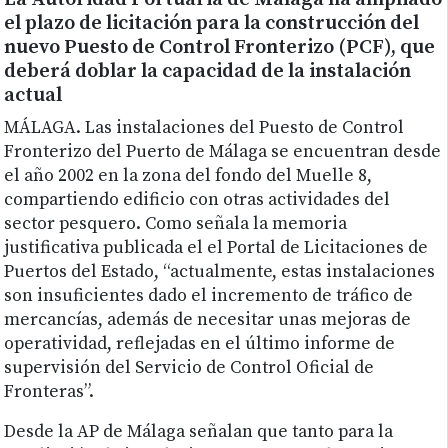
el plazo de licitación para la construcción del
nuevo Puesto de Control Fronterizo (PCF), que
deberá doblar la capacidad de la instalación
actual
MÁLAGA. Las instalaciones del Puesto de Control
Fronterizo del Puerto de Málaga se encuentran desde
el año 2002 en la zona del fondo del Muelle 8,
compartiendo edificio con otras actividades del
sector pesquero. Como señala la memoria
justificativa publicada el el Portal de Licitaciones de
Puertos del Estado, “actualmente, estas instalaciones
son insuficientes dado el incremento de tráfico de
mercancías, además de necesitar unas mejoras de
operatividad, reflejadas en el último informe de
supervisión del Servicio de Control Oficial de
Fronteras”.
Desde la AP de Málaga señalan que tanto para la