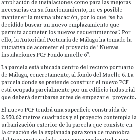
ampliación de instalaciones como para las mejoras
necesarias en su funcionamiento, no es posible
mantener la misma ubicación, por lo que “se ha
decidido buscar un nuevo emplazamiento que
permita acometer los nuevos requerimientos”. Por
ello, la Autoridad Portuaria de Málaga ha tomado la
iniciativa de acometer el proyecto de “Nuevas
instalaciones PCF Fondo muelle 6”.
La parcela está ubicada dentro del recinto portuario
de Málaga, concretamente, al fondo del Muelle 6. La
parcela donde se pretende construir el nuevo PCF
está ocupada parcialmente por un edificio industrial
que deberá derribarse antes de empezar el proyecto.
El nuevo PCF tendrá una superficie construida de
2.950,62 metros cuadrados y el proyecto contempla la
urbanización exterior de la parcela que consiste en
la creación de la explanada para zona de maniobra