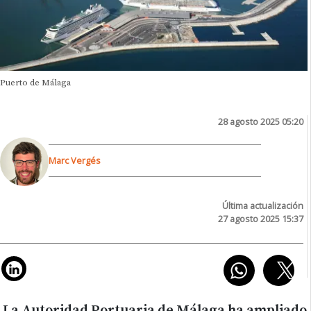
Puerto de Málaga
28 agosto 2025 05:20
Marc Vergés
Última actualización
27 agosto 2025 15:37
La Autoridad Portuaria de Málaga ha ampliado