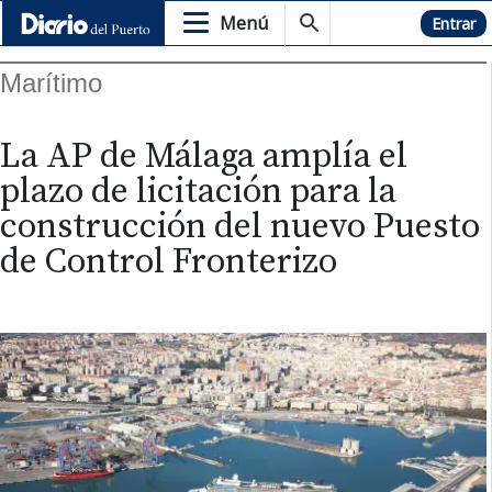
Menú
Hemeroteca
Entrar
Marítimo
La AP de Málaga amplía el
plazo de licitación para la
construcción del nuevo Puesto
de Control Fronterizo