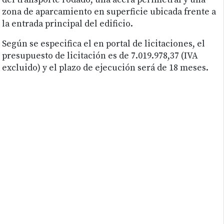
del transporte rodado, una acera perimetral y una
zona de aparcamiento en superficie ubicada frente a
la entrada principal del edificio.
Según se especifica el en portal de licitaciones, el
presupuesto de licitación es de 7.019.978,37 (IVA
excluido) y el plazo de ejecución será de 18 meses.