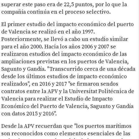
superar este paso era de 22,5 puntos, por lo que la
compañía continúa en el proceso selectivo.
El primer estudio del impacto económico del puerto
de Valencia se realizó en el año 1997.
Posteriormente, se llevó a cabo un estudio similar
para el año 2000. Hacia los años 2006 y 2007 se
realizaron estudios del impacto económico de las
ampliaciones previstas en los puertos de Valencia,
Sagunto y Gandía. "Transcurrido cerca de una década
desde los últimos estudios de impacto económico
realizados", en 2016 y 2017 "se firmaron sendos
contratos entre la APV y la Universitat Politécnica de
Valencia para realizar el Estudio de Impacto
Económico del Puerto de Valencia, Sagunto y Gandía
con datos 2015 y 2016".
Desde la APV recuerdan que "los puertos marítimos
son reconocidos como elementos esenciales de las