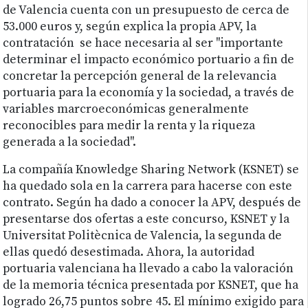
de Valencia cuenta con un presupuesto de cerca de
53.000 euros y, según explica la propia APV, la
contratación se hace necesaria al ser "importante
determinar el impacto económico portuario a fin de
concretar la percepción general de la relevancia
portuaria para la economía y la sociedad, a través de
variables marcroeconómicas generalmente
reconocibles para medir la renta y la riqueza
generada a la sociedad".
La compañía Knowledge Sharing Network (KSNET) se
ha quedado sola en la carrera para hacerse con este
contrato. Según ha dado a conocer la APV, después de
presentarse dos ofertas a este concurso, KSNET y la
Universitat Politècnica de Valencia, la segunda de
ellas quedó desestimada. Ahora, la autoridad
portuaria valenciana ha llevado a cabo la valoración
de la memoria técnica presentada por KSNET, que ha
logrado 26,75 puntos sobre 45. El mínimo exigido para