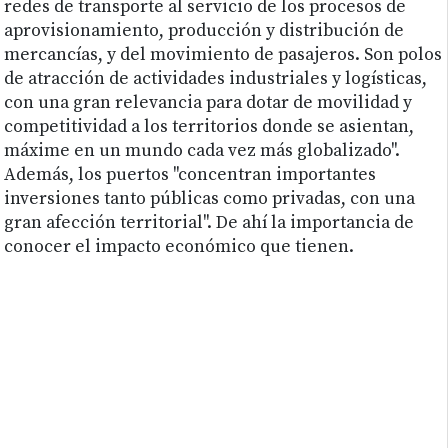
redes de transporte al servicio de los procesos de
aprovisionamiento, producción y distribución de
mercancías, y del movimiento de pasajeros. Son polos
de atracción de actividades industriales y logísticas,
con una gran relevancia para dotar de movilidad y
competitividad a los territorios donde se asientan,
máxime en un mundo cada vez más globalizado".
Además, los puertos "concentran importantes
inversiones tanto públicas como privadas, con una
gran afección territorial". De ahí la importancia de
conocer el impacto económico que tienen.