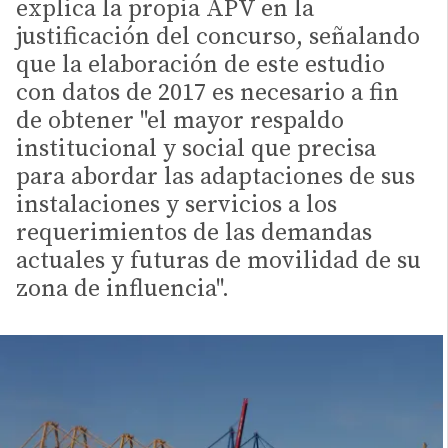
explica la propia APV en la
justificación del concurso, señalando
que la elaboración de este estudio
con datos de 2017 es necesario a fin
de obtener "el mayor respaldo
institucional y social que precisa
para abordar las adaptaciones de sus
instalaciones y servicios a los
requerimientos de las demandas
actuales y futuras de movilidad de su
zona de influencia".