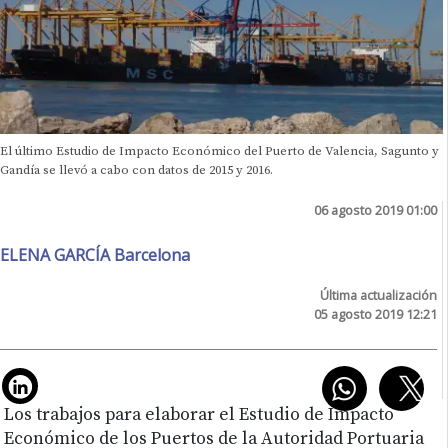
El último Estudio de Impacto Económico del Puerto de Valencia, Sagunto y
Gandía se llevó a cabo con datos de 2015 y 2016.
06 agosto 2019 01:00
ELENA GARCÍA Barcelona
Última actualización
05 agosto 2019 12:21
Los trabajos para elaborar el Estudio de Impacto
Económico de los Puertos de la Autoridad Portuaria