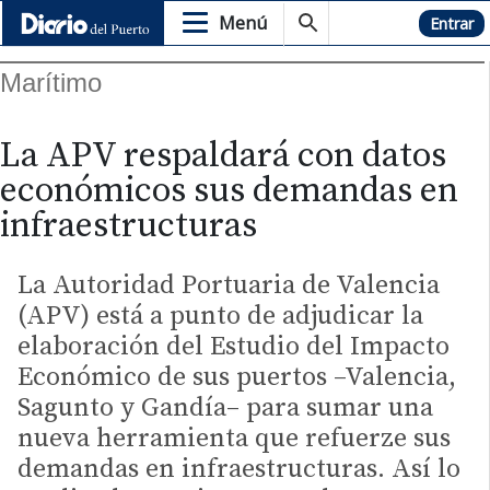
Menú
Hemeroteca
Entrar
Marítimo
La APV respaldará con datos
económicos sus demandas en
infraestructuras
La Autoridad Portuaria de Valencia
(APV) está a punto de adjudicar la
elaboración del Estudio del Impacto
Económico de sus puertos –Valencia,
Sagunto y Gandía– para sumar una
nueva herramienta que refuerze sus
demandas en infraestructuras. Así lo