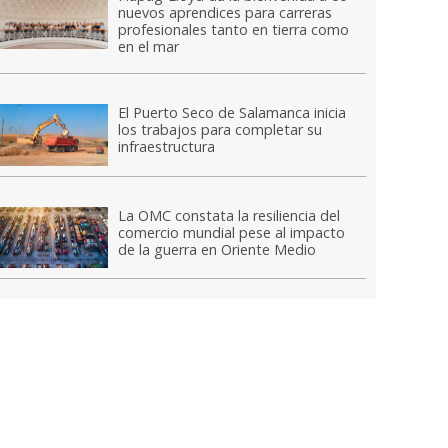
nuevos aprendices para carreras
profesionales tanto en tierra como
en el mar
El Puerto Seco de Salamanca inicia
los trabajos para completar su
infraestructura
La OMC constata la resiliencia del
comercio mundial pese al impacto
de la guerra en Oriente Medio