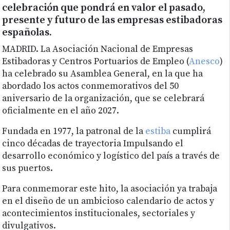
celebración que pondrá en valor el pasado,
presente y futuro de las empresas estibadoras
españolas.
MADRID. La Asociación Nacional de Empresas
Estibadoras y Centros Portuarios de Empleo (
Anesco
)
ha celebrado su Asamblea General, en la que ha
abordado los actos conmemorativos del 50
aniversario de la organización, que se celebrará
oficialmente en el año 2027.
Fundada en 1977, la patronal de la
estiba
cumplirá
cinco décadas de trayectoria Impulsando el
desarrollo económico y logístico del país a través de
sus puertos.
Para conmemorar este hito, la asociación ya trabaja
en el diseño de un ambicioso calendario de actos y
acontecimientos institucionales, sectoriales y
divulgativos.