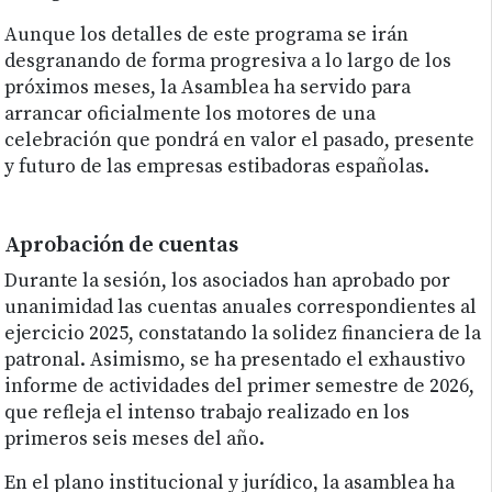
Aunque los detalles de este programa se irán
desgranando de forma progresiva a lo largo de los
próximos meses, la Asamblea ha servido para
arrancar oficialmente los motores de una
celebración que pondrá en valor el pasado, presente
y futuro de las empresas estibadoras españolas.
Aprobación de cuentas
Durante la sesión, los asociados han aprobado por
unanimidad las cuentas anuales correspondientes al
ejercicio 2025, constatando la solidez financiera de la
patronal. Asimismo, se ha presentado el exhaustivo
informe de actividades del primer semestre de 2026,
que refleja el intenso trabajo realizado en los
primeros seis meses del año.
En el plano institucional y jurídico, la asamblea ha