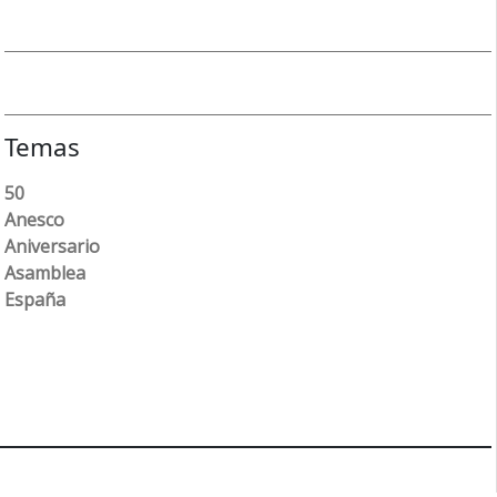
Temas
50
Anesco
Aniversario
Asamblea
España