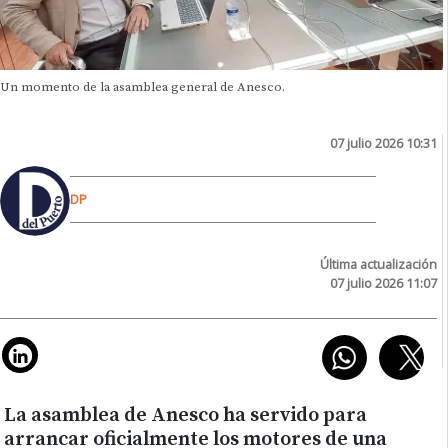
Un momento de la asamblea general de Anesco.
07 julio 2026 10:31
DP
Última actualización
07 julio 2026 11:07
La asamblea de Anesco ha servido para
arrancar oficialmente los motores de una