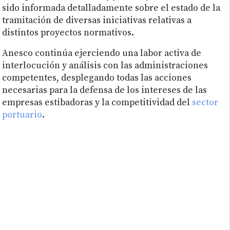
sido informada detalladamente sobre el estado de la
tramitación de diversas iniciativas relativas a
distintos proyectos normativos.
Anesco continúa ejerciendo una labor activa de
interlocución y análisis con las administraciones
competentes, desplegando todas las acciones
necesarias para la defensa de los intereses de las
empresas estibadoras y la competitividad del
sector
portuario
.