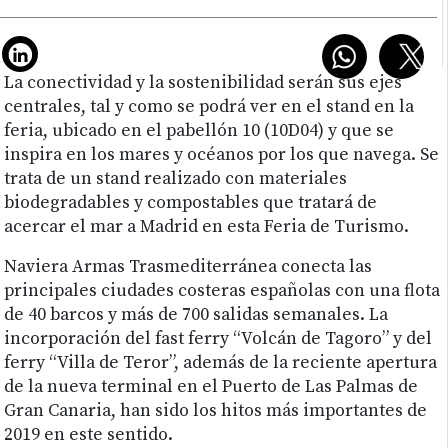
La conectividad y la sostenibilidad serán sus ejes
centrales, tal y como se podrá ver en el stand en la
feria, ubicado en el pabellón 10 (10D04) y que se
inspira en los mares y océanos por los que navega. Se
trata de un stand realizado con materiales
biodegradables y compostables que tratará de
acercar el mar a Madrid en esta Feria de Turismo.
Naviera Armas Trasmediterránea conecta las
principales ciudades costeras españolas con una flota
de 40 barcos y más de 700 salidas semanales. La
incorporación del fast ferry “Volcán de Tagoro” y del
ferry “Villa de Teror”, además de la reciente apertura
de la nueva terminal en el Puerto de Las Palmas de
Gran Canaria, han sido los hitos más importantes de
2019 en este sentido.