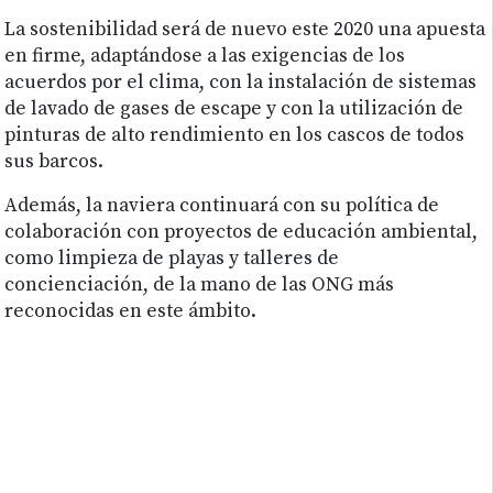
La sostenibilidad será de nuevo este 2020 una apuesta
en firme, adaptándose a las exigencias de los
acuerdos por el clima, con la instalación de sistemas
de lavado de gases de escape y con la utilización de
pinturas de alto rendimiento en los cascos de todos
sus barcos.
Además, la naviera continuará con su política de
colaboración con proyectos de educación ambiental,
como limpieza de playas y talleres de
concienciación, de la mano de las ONG más
reconocidas en este ámbito.