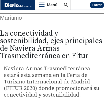
Menú
Hemeroteca
Entrar
Marítimo
La conectividad y
sostenibilidad, ejes principales
de Naviera Armas
Trasmediterránea en Fitur
Naviera Armas Trasmediterránea
estará esta semana en la Feria de
Turismo Internacional de Madrid
(FITUR 2020) donde promocionará su
conectividad y sostenibilidad.