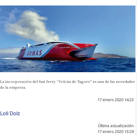
La incorporación del fast ferry “Volcán de Tagoro” es una de las novedades
de la empresa.
17 enero 2020 14:23
Loli Dolz
Última actualización
17 enero 2020 13:29