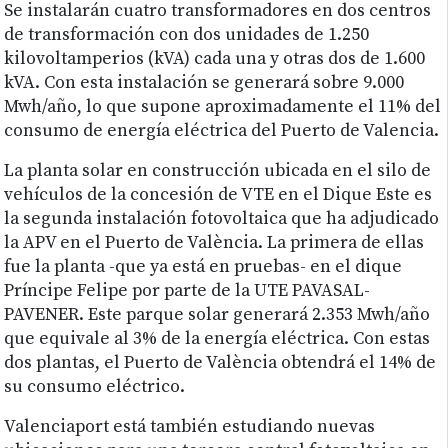
Se instalarán cuatro transformadores en dos centros
de transformación con dos unidades de 1.250
kilovoltamperios (kVA) cada una y otras dos de 1.600
kVA. Con esta instalación se generará sobre 9.000
Mwh/año, lo que supone aproximadamente el 11% del
consumo de energía eléctrica del Puerto de Valencia.
La planta solar en construcción ubicada en el silo de
vehículos de la concesión de VTE en el Dique Este es
la segunda instalación fotovoltaica que ha adjudicado
la APV en el Puerto de València. La primera de ellas
fue la planta -que ya está en pruebas- en el dique
Príncipe Felipe por parte de la UTE PAVASAL-
PAVENER. Este parque solar generará 2.353 Mwh/año
que equivale al 3% de la energía eléctrica. Con estas
dos plantas, el Puerto de València obtendrá el 14% de
su consumo eléctrico.
Valenciaport está también estudiando nuevas