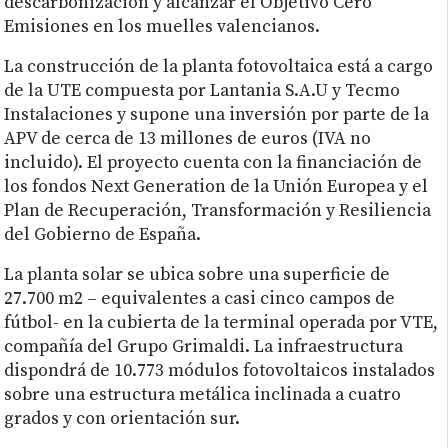
descarbonización y alcanzar el Objetivo Cero
Emisiones en los muelles valencianos.
La construcción de la planta fotovoltaica está a cargo
de la UTE compuesta por Lantania S.A.U y Tecmo
Instalaciones y supone una inversión por parte de la
APV de cerca de 13 millones de euros (IVA no
incluido). El proyecto cuenta con la financiación de
los fondos Next Generation de la Unión Europea y el
Plan de Recuperación, Transformación y Resiliencia
del Gobierno de España.
La planta solar se ubica sobre una superficie de
27.700 m2 – equivalentes a casi cinco campos de
fútbol- en la cubierta de la terminal operada por VTE,
compañía del Grupo Grimaldi. La infraestructura
dispondrá de 10.773 módulos fotovoltaicos instalados
sobre una estructura metálica inclinada a cuatro
grados y con orientación sur.