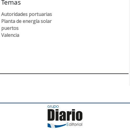
Temas
Autoridades portuarias
Planta de energía solar
puertos
Valencia