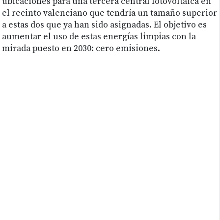
ubicaciones para una tercera central fotovoltaica en
el recinto valenciano que tendría un tamaño superior
a estas dos que ya han sido asignadas. El objetivo es
aumentar el uso de estas energías limpias con la
mirada puesto en 2030: cero emisiones.