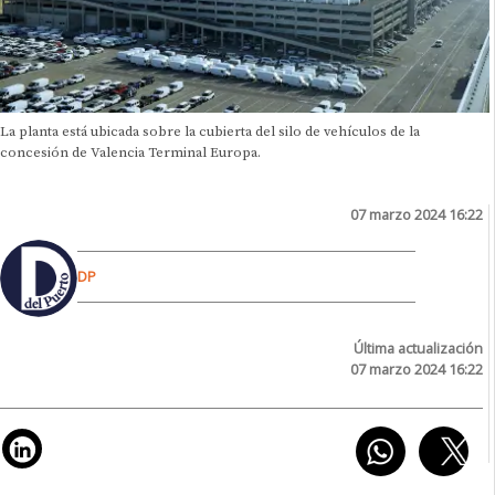
La planta está ubicada sobre la cubierta del silo de vehículos de la
concesión de Valencia Terminal Europa.
07 marzo 2024 16:22
DP
Última actualización
07 marzo 2024 16:22