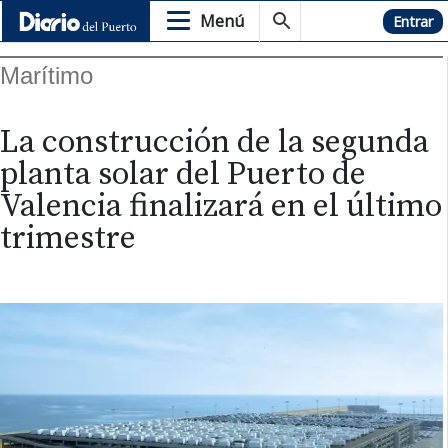
Menú
Hemeroteca
Entrar
Marítimo
La construcción de la segunda
planta solar del Puerto de
Valencia finalizará en el último
trimestre