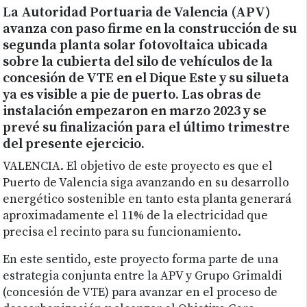
La Autoridad Portuaria de Valencia (APV)
avanza con paso firme en la construcción de su
segunda planta solar fotovoltaica ubicada
sobre la cubierta del silo de vehículos de la
concesión de VTE en el Dique Este y su silueta
ya es visible a pie de puerto. Las obras de
instalación empezaron en marzo 2023 y se
prevé su finalización para el último trimestre
del presente ejercicio.
VALENCIA. El objetivo de este proyecto es que el
Puerto de Valencia siga avanzando en su desarrollo
energético sostenible en tanto esta planta generará
aproximadamente el 11% de la electricidad que
precisa el recinto para su funcionamiento.
En este sentido, este proyecto forma parte de una
estrategia conjunta entre la APV y Grupo Grimaldi
(concesión de VTE) para avanzar en el proceso de