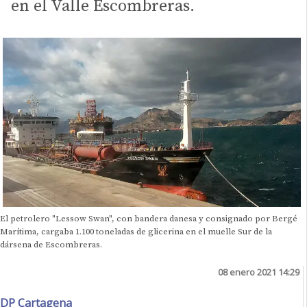
en el Valle Escombreras.
El petrolero "Lessow Swan", con bandera danesa y consignado por Bergé
Marítima, cargaba 1.100 toneladas de glicerina en el muelle Sur de la
dársena de Escombreras.
08 enero 2021 14:29
DP Cartagena