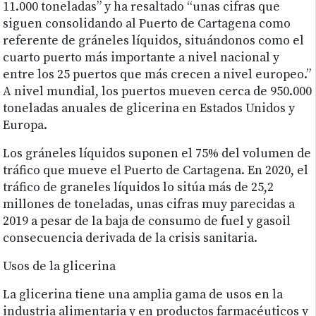
11.000 toneladas” y ha resaltado “unas cifras que
siguen consolidando al Puerto de Cartagena como
referente de gráneles líquidos, situándonos como el
cuarto puerto más importante a nivel nacional y
entre los 25 puertos que más crecen a nivel europeo.”
A nivel mundial, los puertos mueven cerca de 950.000
toneladas anuales de glicerina en Estados Unidos y
Europa.
Los gráneles líquidos suponen el 75% del volumen de
tráfico que mueve el Puerto de Cartagena. En 2020, el
tráfico de graneles líquidos lo sitúa más de 25,2
millones de toneladas, unas cifras muy parecidas a
2019 a pesar de la baja de consumo de fuel y gasoil
consecuencia derivada de la crisis sanitaria.
Usos de la glicerina
La glicerina tiene una amplia gama de usos en la
industria alimentaria y en productos farmacéuticos y