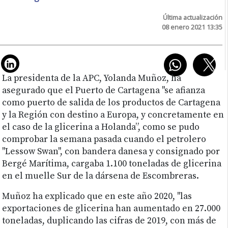
Última actualización
08 enero 2021 13:35
La presidenta de la APC, Yolanda Muñoz, ha
asegurado que el Puerto de Cartagena "se afianza
como puerto de salida de los productos de Cartagena
y la Región con destino a Europa, y concretamente en
el caso de la glicerina a Holanda”, como se pudo
comprobar la semana pasada cuando el petrolero
"Lessow Swan", con bandera danesa y consignado por
Bergé Marítima, cargaba 1.100 toneladas de glicerina
en el muelle Sur de la dársena de Escombreras.
Muñoz ha explicado que en este año 2020, "las
exportaciones de glicerina han aumentado en 27.000
toneladas, duplicando las cifras de 2019, con más de