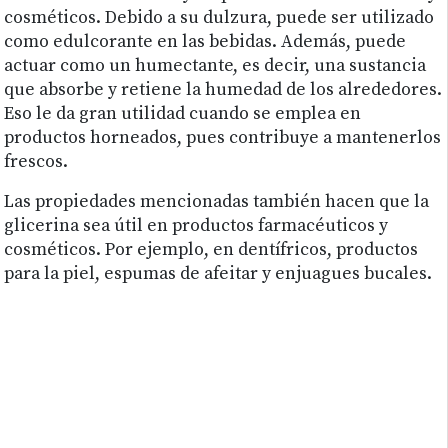
cosméticos. Debido a su dulzura, puede ser utilizado
como edulcorante en las bebidas. Además, puede
actuar como un humectante, es decir, una sustancia
que absorbe y retiene la humedad de los alrededores.
Eso le da gran utilidad cuando se emplea en
productos horneados, pues contribuye a mantenerlos
frescos.
Las propiedades mencionadas también hacen que la
glicerina sea útil en productos farmacéuticos y
cosméticos. Por ejemplo, en dentífricos, productos
para la piel, espumas de afeitar y enjuagues bucales.