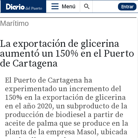
Menú
Hemeroteca
Entrar
Marítimo
La exportación de glicerina
aumentó un 150% en el Puerto
de Cartagena
El Puerto de Cartagena ha
experimentado un incremento del
150% en la exportación de glicerina
en el año 2020, un subproducto de la
producción de biodiesel a partir de
aceite de palma que se produce en la
planta de la empresa Masol, ubicada